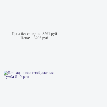
Цена без скидки:
3561 руб
Цена:
3205 руб
Тумба Либерти