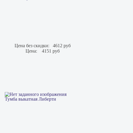
Цена без скидки:
4612 руб
Цена:
4151 руб
Тумба выкатная Либерти