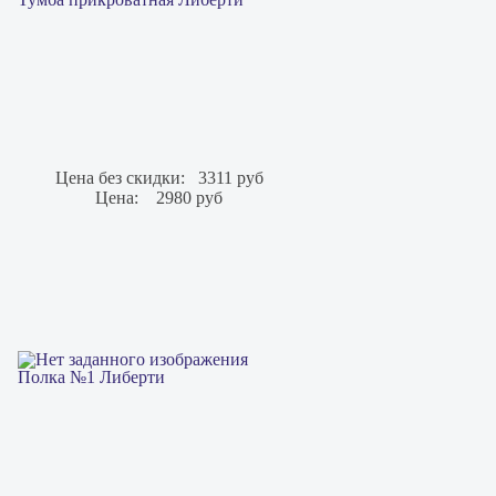
Цена без скидки:
3311 руб
Цена:
2980 руб
Полка №1 Либерти