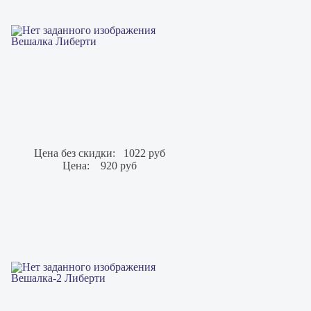
Вешалка Либерти
Цена без скидки:
1022 руб
Цена:
920 руб
Вешалка-2 Либерти