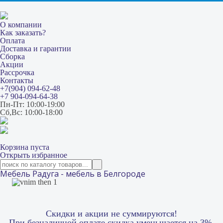
О компании
Как заказать?
Оплата
Доставка и гарантии
Сборка
Акции
Рассрочка
Контакты
+7(904) 094-62-48
+7 904-094-64-38
Пн-Пт: 10:00-19:00
Сб,Вс: 10:00-18:00
Корзина пуста
Открыть избранное
Мебель Радуга - мебель в Белгороде
Скидки и акции не суммируются!
При безналичной оплате скидка уменьшается на 3%.