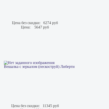
Цена без скидки:
6274 руб
Цена:
5647 руб
Вешалка с зеркалом (пескоструй) Либерти
Цена без скидки:
11345 руб