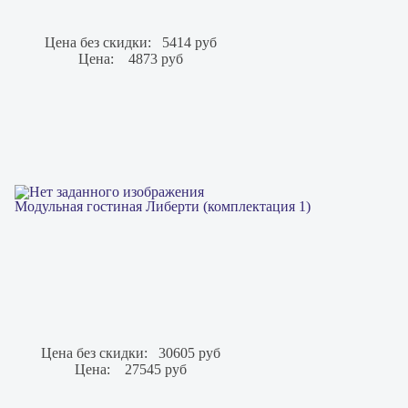
Цена без скидки:
5414 руб
Цена:
4873 руб
Модульная гостиная Либерти (комплектация 1)
Цена без скидки:
30605 руб
Цена:
27545 руб