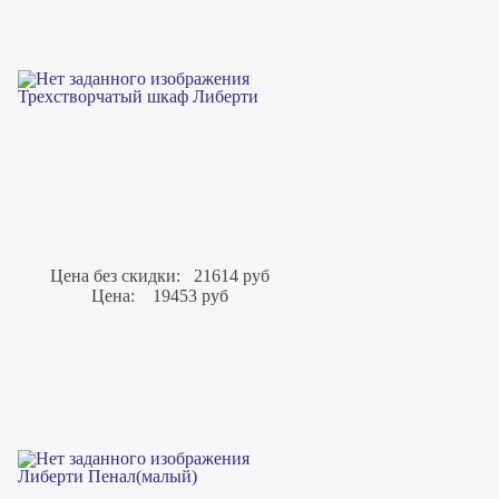
Трехстворчатый шкаф Либерти
Цена без скидки:
21614 руб
Цена:
19453 руб
Либерти Пенал(малый)