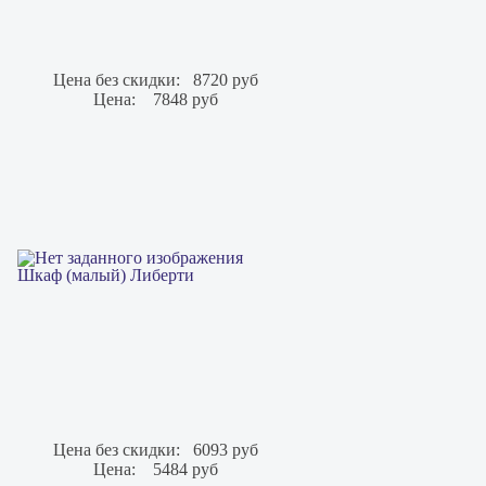
Цена без скидки:
8720 руб
Цена:
7848 руб
Шкаф (малый) Либерти
Цена без скидки:
6093 руб
Цена:
5484 руб