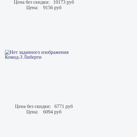
Цена без скидки:
10173 руб
Цена:
9156 руб
Комод-3 Либерти
Цена без скидки:
6771 руб
Цена:
6094 руб