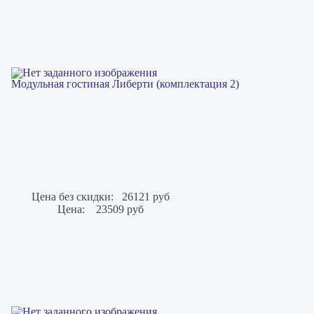
Модульная гостиная Либерти (комплектация 2)
Цена без скидки:
26121 руб
Цена:
23509 руб