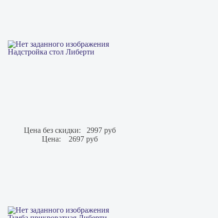
Надстройка стол Либерти
Цена без скидки:
2997 руб
Цена:
2697 руб
Тумба прикроватная Либерти