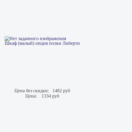
Шкаф (малый) опция полки Либерти
Цена без скидки:
1482 руб
Цена:
1334 руб