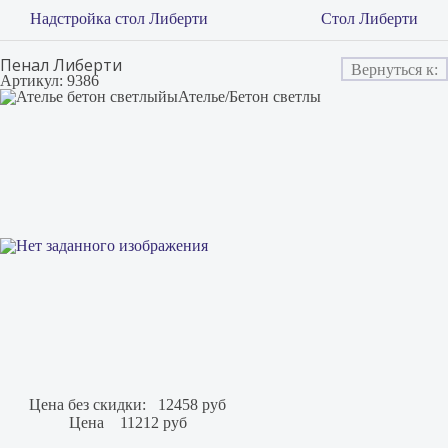
Надстройка стол Либерти
Стол Либерти
Пенал Либерти
Вернуться к:
Артикул: 9386
Ателье/Бетон светлы
Цена без скидки:
12458 руб
Цена
11212 руб