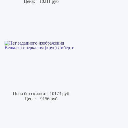
Цена:
10211 руб
Вешалка с зеркалом (круг) Либерти
Цена без скидки:
10173 руб
Цена:
9156 руб