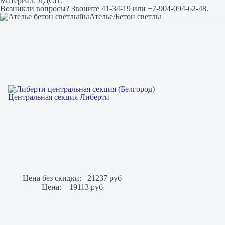
Материал: ЛДСП.
Возникли вопросы? Звоните 41-34-19 или +7-904-094-62-48.
Ателье/Бетон светлы
Центральная секция Либерти
Цена без скидки:
21237 руб
Цена:
19113 руб