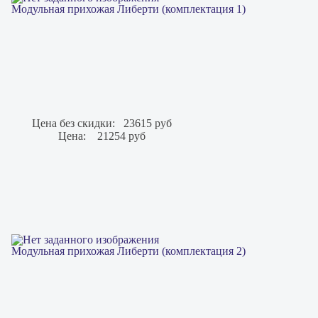
Модульная прихожая Либерти (комплектация 1)
Цена без скидки:
23615 руб
Цена:
21254 руб
Модульная прихожая Либерти (комплектация 2)