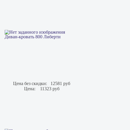
Диван-кровать 800 Либерти
Цена без скидки:
12581 руб
Цена:
11323 руб