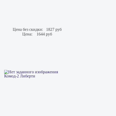
Цена без скидки:
1827 руб
Цена:
1644 руб
Комод-2 Либерти