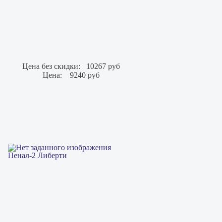
Цена без скидки:
10267 руб
Цена:
9240 руб
Пенал-2 Либерти