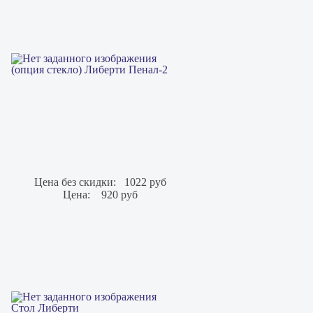
(опция стекло) Либерти Пенал-2
Цена без скидки:
1022 руб
Цена:
920 руб
Стол Либерти