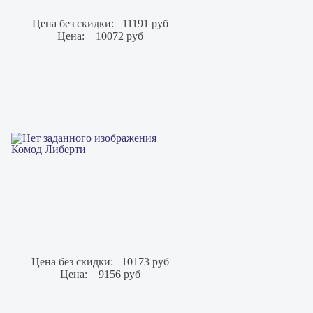
Цена без скидки:
11191 руб
Цена:
10072 руб
Комод Либерти
Цена без скидки:
10173 руб
Цена:
9156 руб