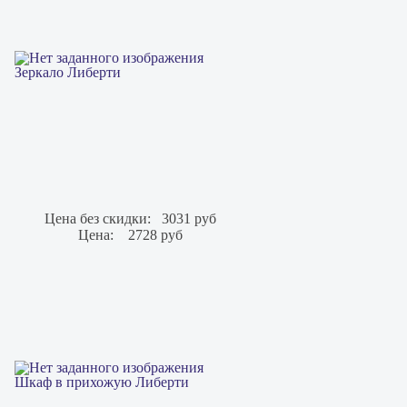
Зеркало Либерти
Цена без скидки:
3031 руб
Цена:
2728 руб
Шкаф в прихожую Либерти