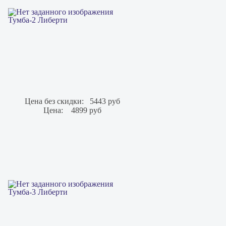
Тумба-2 Либерти
Цена без скидки:
5443 руб
Цена:
4899 руб
Тумба-3 Либерти