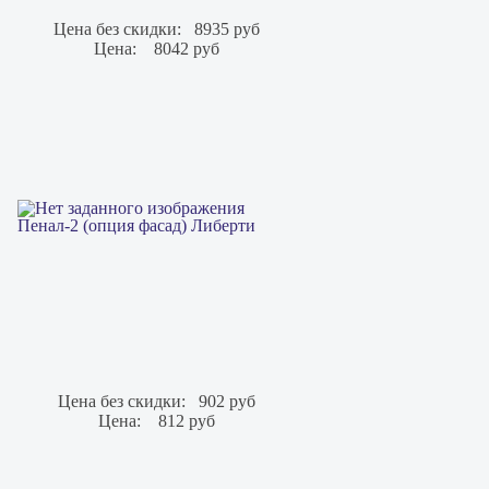
Цена без скидки:
8935 руб
Цена:
8042 руб
Пенал-2 (опция фасад) Либерти
Цена без скидки:
902 руб
Цена:
812 руб