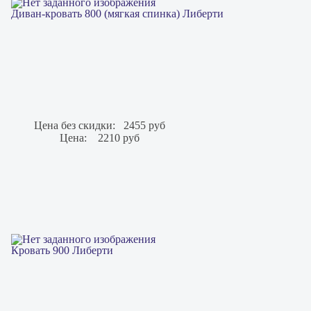
Диван-кровать 800 (мягкая спинка) Либерти
Цена без скидки:
2455 руб
Цена:
2210 руб
Кровать 900 Либерти