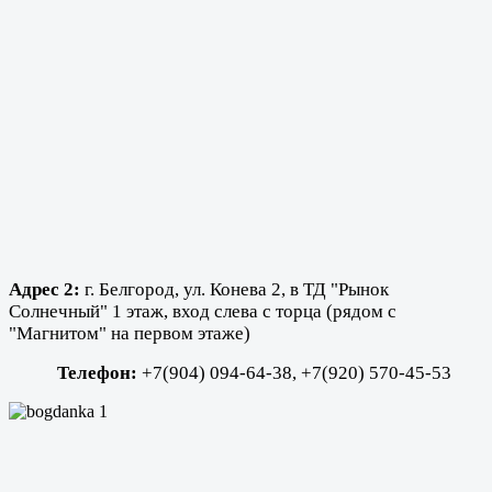
Адрес 2:
г. Белгород, ул. Конева 2, в ТД "Рынок
Солнечный" 1 этаж, вход слева с торца (рядом с
"Магнитом" на первом этаже)
Телефон:
+7(904) 094-64-38,
+7(920) 570-45-53