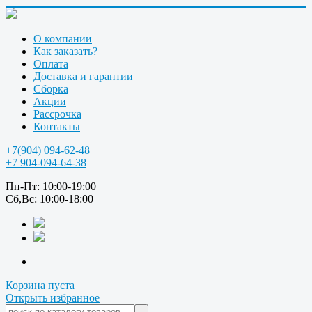
О компании
Как заказать?
Оплата
Доставка и гарантии
Сборка
Акции
Рассрочка
Контакты
+7(904) 094-62-48
+7 904-094-64-38
Пн-Пт: 10:00-19:00
Сб,Вс: 10:00-18:00
Корзина пуста
Открыть избранное