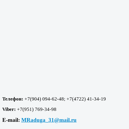
Телефон:
+7(904) 094-62-48; +7(4722) 41-34-19
Viber:
+7(951) 769-34-98
E-mail:
MRaduga_31@mail.ru