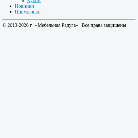
Кухни
Новинки
Популярное
© 2013-2026 г. «Мебельная Радуга» | Все права защищены