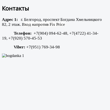
Контакты
Адрес 1:
г. Белгород, проспект Богдана Хмельницкого
82, 2 этаж.
Вход напротив Fix Price
Телефон:
+7(904) 094-62-48, +7(4722) 41-34-
19,
+7(920) 570-45-53
Viber:
+7(951) 769-34-98