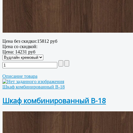
Цена без скидки:
15812 руб
Цена со скидкой:
Цена:
14231 руб
Описание товара
Шкаф комбинированный В-18
Шкаф комбинированный В-18