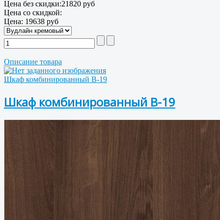
Цена без скидки:
21820 руб
Цена со скидкой:
Цена:
19638 руб
Описание товара
Шкаф комбинированный В-19
Шкаф комбинированный В-19