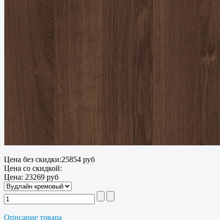
Цена без скидки:
25854 руб
Цена со скидкой:
Цена:
23269 руб
Описание товара