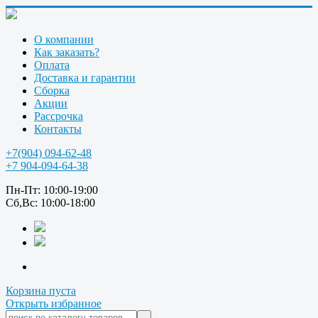
О компании
Как заказать?
Оплата
Доставка и гарантии
Сборка
Акции
Рассрочка
Контакты
+7(904) 094-62-48
+7 904-094-64-38
Пн-Пт: 10:00-19:00
Сб,Вс: 10:00-18:00
Корзина пуста
Открыть избранное