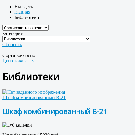
Вы здесь:
главная
Библиотеки
категории
Сбросить
Сортировать по
Цена товара +/-
Библиотеки
Шкаф комбинированный В-21
Шкаф комбинированный В-21