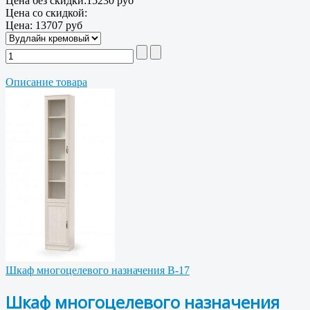
Цена без скидки:
15230 руб
Цена со скидкой:
Цена:
13707 руб
Описание товара
Шкаф многоцелевого назначения В-17
Шкаф многоцелевого назначения