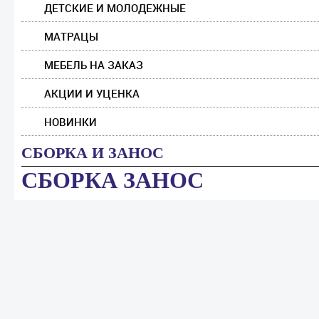
ДЕТСКИЕ И МОЛОДЕЖНЫЕ
МАТРАЦЫ
МЕБЕЛЬ НА ЗАКАЗ
АКЦИИ И УЦЕНКА
НОВИНКИ
СБОРКА И ЗАНОС
СБОРКА
ЗАНОС