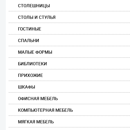
СТОЛЕШНИЦЫ
СТОЛЫ И СТУЛЬЯ
ГОСТИНЫЕ
СПАЛЬНИ
МАЛЫЕ ФОРМЫ
БИБЛИОТЕКИ
ПРИХОЖИЕ
ШКАФЫ
ОФИСНАЯ МЕБЕЛЬ
КОМПЬЮТЕРНАЯ МЕБЕЛЬ
МЯГКАЯ МЕБЕЛЬ