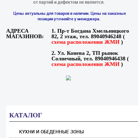
от партий и дефектом не является.
Цены актуальны для товаров в наличии. Цены на заказные
позиции уточняйте у менеджера.
АДРЕСА
1. Пр-т Богдана Хмельницкого
МАГАЗИНОВ:
82, 2 этаж, тел. 89040946248 (
схема расположения ЖМИ
)
2. Ул. Конева 2, ТП рынок
Солнечный, тел. 89040946438 (
схема расположения ЖМИ
)
КАТАЛОГ
КУХНИ И ОБЕДЕННЫЕ ЗОНЫ