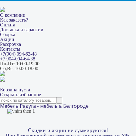
О компании
Как заказать?
Оплата
Доставка и гарантии
Сборка
Акции
Рассрочка
Контакты
+7(904) 094-62-48
+7 904-094-64-38
Пн-Пт: 10:00-19:00
Сб,Вс: 10:00-18:00
Корзина пуста
Открыть избранное
Мебель Радуга - мебель в Белгороде
Скидки и акции не суммируются!
При безналичной оплате скидка уменьшается на 3%.