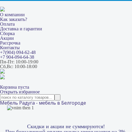
О компании
Как заказать?
Оплата
Доставка и гарантии
Сборка
Акции
Рассрочка
Контакты
+7(904) 094-62-48
+7 904-094-64-38
Пн-Пт: 10:00-19:00
Сб,Вс: 10:00-18:00
Корзина пуста
Открыть избранное
Мебель Радуга - мебель в Белгороде
Скидки и акции не суммируются!
При безналичной оплате скидка уменьшается на 3%.