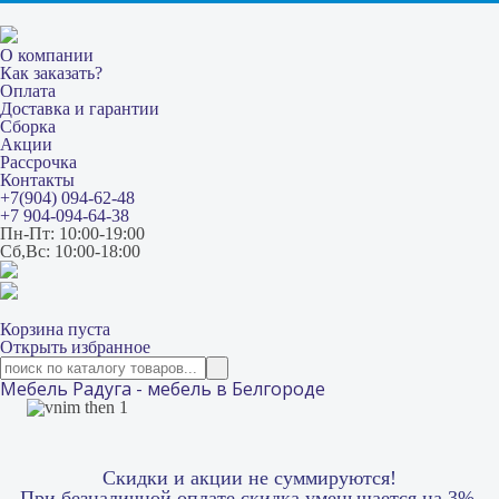
О компании
Как заказать?
Оплата
Доставка и гарантии
Сборка
Акции
Рассрочка
Контакты
+7(904) 094-62-48
+7 904-094-64-38
Пн-Пт: 10:00-19:00
Сб,Вс: 10:00-18:00
Корзина пуста
Открыть избранное
Мебель Радуга - мебель в Белгороде
Скидки и акции не суммируются!
При безналичной оплате скидка уменьшается на 3%.