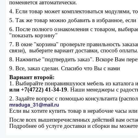
поменяется автоматически.
4. Если товар может комплектоваться модулями, то
5. Так же товар можно добавить в избранное, если 
6. После полного ознакомления с товаром, выбирае
"показать корзину"
7. В окне "корзина" проверьте правильность заказа
связи), выберите вариант доставки, способ оплаты
8. Нажмитье "подтвердить заказ". Вскоре Вам пер
9. Все, заказ сделан. Спасибо что Вы с нами
Вариант второй:
1. Выбирайте понравившуюся мебель из каталога 
или +7(4722) 41-34-19
. Наши менеджеры с радост
2. Задайте вопрос с помощью консультанта (расп
mraduga_31@mail.ru
Если вы хотите купить товар в нерабочие часы ил
После всех вышеперечисленных действий вам остает
Подробнее об услуге доставки и сборки вы можете