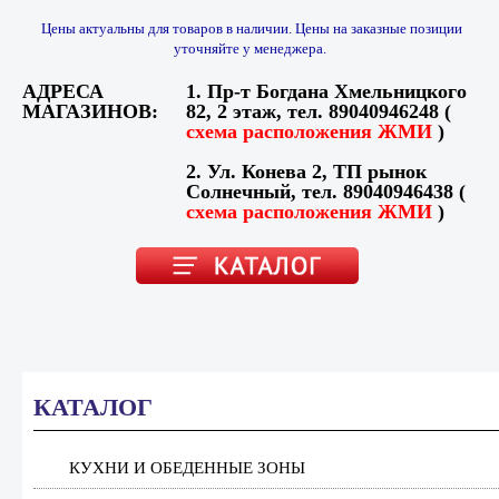
Цены актуальны для товаров в наличии. Цены на заказные позиции
уточняйте у менеджера.
АДРЕСА
1. Пр-т Богдана Хмельницкого
МАГАЗИНОВ:
82, 2 этаж, тел. 89040946248 (
схема расположения ЖМИ
)
2. Ул. Конева 2, ТП рынок
Солнечный, тел. 89040946438 (
схема расположения ЖМИ
)
КАТАЛОГ
КУХНИ И ОБЕДЕННЫЕ ЗОНЫ