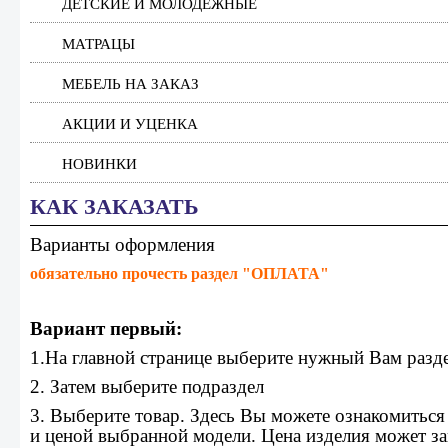
ДЕТСКИЕ И МОЛОДЕЖНЫЕ
МАТРАЦЫ
МЕБЕЛЬ НА ЗАКАЗ
АКЦИИ И УЦЕНКА
НОВИНКИ
КАК ЗАКАЗАТЬ
Варианты оформления
обязательно прочесть раздел "ОПЛАТА"
Вариант первый:
1.На главной странице выберите нужный Вам разд
2. Затем выберите подраздел
3. Выберите товар. Здесь Вы можете ознакомиться
и ценой выбранной модели. Цена изделия может зав