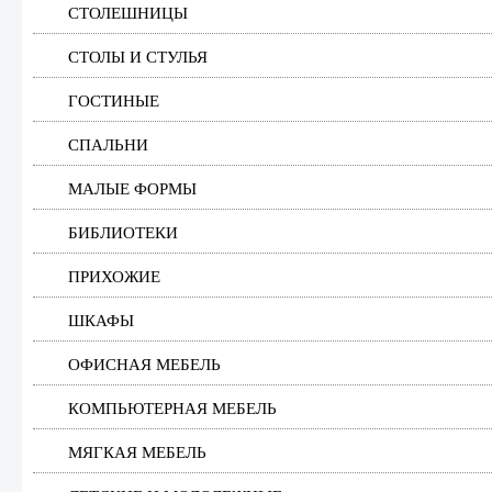
СТОЛЕШНИЦЫ
СТОЛЫ И СТУЛЬЯ
ГОСТИНЫЕ
СПАЛЬНИ
МАЛЫЕ ФОРМЫ
БИБЛИОТЕКИ
ПРИХОЖИЕ
ШКАФЫ
ОФИСНАЯ МЕБЕЛЬ
КОМПЬЮТЕРНАЯ МЕБЕЛЬ
МЯГКАЯ МЕБЕЛЬ