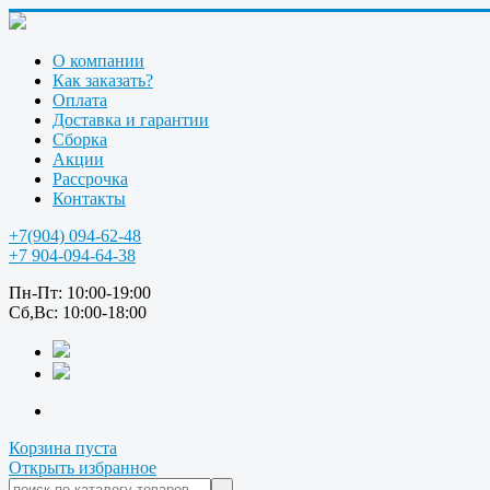
О компании
Как заказать?
Оплата
Доставка и гарантии
Сборка
Акции
Рассрочка
Контакты
+7(904) 094-62-48
+7 904-094-64-38
Пн-Пт: 10:00-19:00
Сб,Вс: 10:00-18:00
Корзина пуста
Открыть избранное