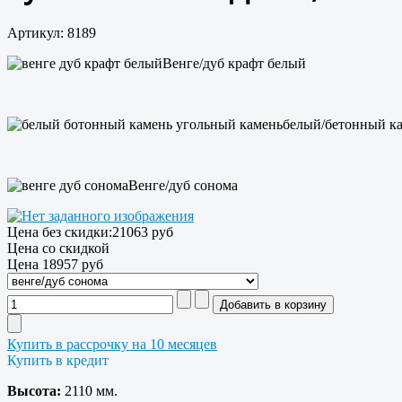
Артикул: 8189
Венге/дуб крафт белый
белый/бетонный к
Венге/дуб сонома
Цена без скидки:
21063 руб
Цена со скидкой
Цена
18957 руб
Купить в рассрочку на 10 месяцев
Купить в кредит
Высота:
2110 мм.