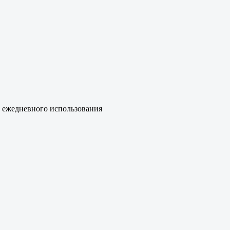
 ежедневного использования