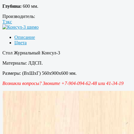
Глубина:
600 мм.
Производитель:
Тэкс
Описание
Цвета
Стол Журнальный Консул-3
Материалы: ЛДСП.
Размеры: (ВхШхГ) 560х900х600 мм.
Возникли вопросы? Звоните +7-904-094-62-48 или 41-34-19