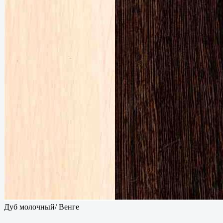
Дуб молочный/ Венге