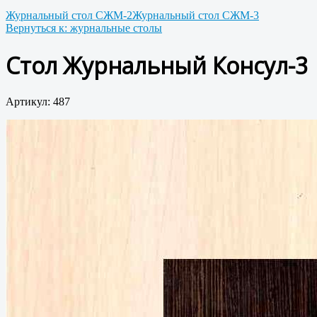
Журнальный стол СЖМ-2
Журнальный стол СЖМ-3
Вернуться к: журнальные столы
Стол Журнальный Консул-3
Артикул: 487