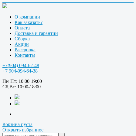
О компании
Как заказать?
Оплата
Доставка и гарантии
Сборка
Акции
Рассрочка
Контакты
+7(904) 094-62-48
+7 904-094-64-38
Пн-Пт: 10:00-19:00
Сб,Вс: 10:00-18:00
Корзина пуста
Открыть избранное