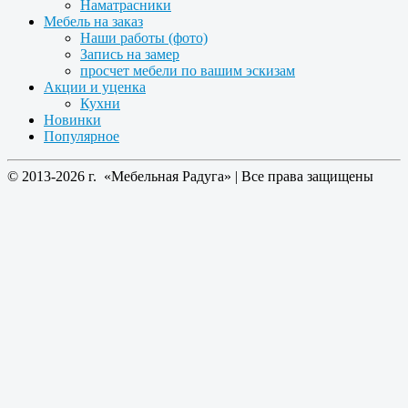
Наматрасники
Мебель на заказ
Наши работы (фото)
Запись на замер
просчет мебели по вашим эскизам
Акции и уценка
Кухни
Новинки
Популярное
© 2013-2026 г. «Мебельная Радуга» | Все права защищены