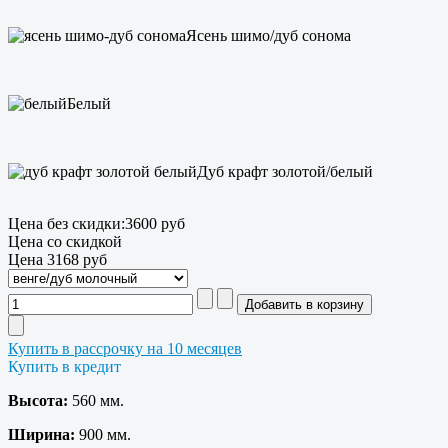
Ясень шимо/дуб сонома
Белый
Дуб крафт золотой/белый
Цена без скидки:
3600 руб
Цена со скидкой
Цена
3168 руб
Купить в рассрочку на 10 месяцев
Купить в кредит
Высота:
560 мм.
Ширина:
900 мм.