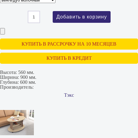
КУПИТЬ В РАССРОЧКУ НА 10 МЕСЯЦЕВ
КУПИТЬ В КРЕДИТ
Высота:
560 мм.
Ширина:
900 мм.
Глубина:
600 мм.
Производитель:
Тэкс