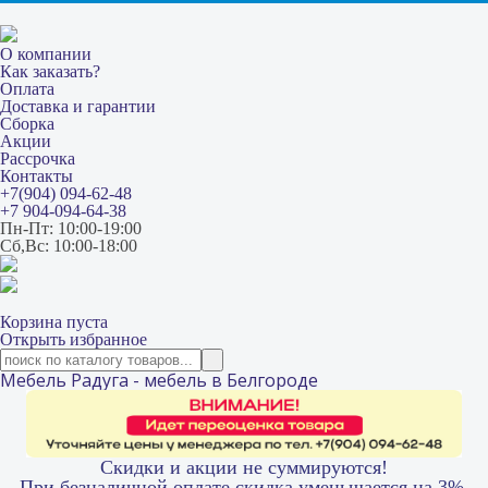
О компании
Как заказать?
Оплата
Доставка и гарантии
Сборка
Акции
Рассрочка
Контакты
+7(904) 094-62-48
+7 904-094-64-38
Пн-Пт: 10:00-19:00
Сб,Вс: 10:00-18:00
Корзина пуста
Открыть избранное
Мебель Радуга - мебель в Белгороде
Скидки и акции не суммируются!
При безналичной оплате скидка уменьшается на 3%.