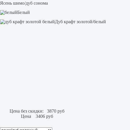
Ясень шимо/дуб сонома
Белый
Дуб крафт золотой/белый
Цена без скидки:
3870 руб
Цена
3406 руб