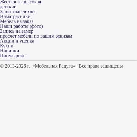
Жесткость: высокая
детские
Защитные чехлы
Наматрасники
Мебель на заказ
Наши работы (фото)
Запись на замер
просчет мебели по вашим эскизам
Акции и уценка
Кухни
Новинки
Популярное
© 2013-2026 г. «Мебельная Радуга» | Все права защищены