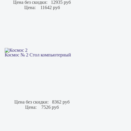
Цена без скидки:
12935 руб
Цена:
11642 руб
Космос № 2 Стол компьютерный
Цена без скидки:
8362 руб
Цена:
7526 руб