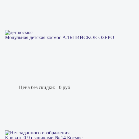
Модульная детская космос АЛЬПИЙСКОЕ ОЗЕРО
Цена без скидки:
0 руб
Кровать 0,9 с ящиками № 14 Космос