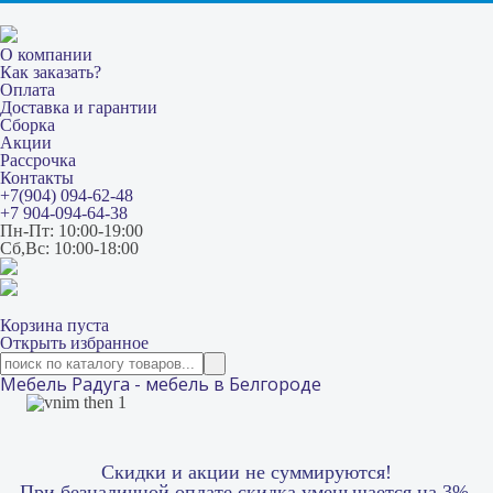
О компании
Как заказать?
Оплата
Доставка и гарантии
Сборка
Акции
Рассрочка
Контакты
+7(904) 094-62-48
+7 904-094-64-38
Пн-Пт: 10:00-19:00
Сб,Вс: 10:00-18:00
Корзина пуста
Открыть избранное
Мебель Радуга - мебель в Белгороде
Скидки и акции не суммируются!
При безналичной оплате скидка уменьшается на 3%.