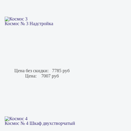
Космос № 3 Надстройка
Цена без скидки:
7785 руб
Цена:
7007 руб
Космос № 4 Шкаф двухстворчатый