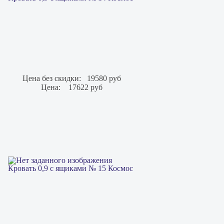
Цена без скидки:
19580 руб
Цена:
17622 руб
Кровать 0,9 с ящиками № 15 Космос