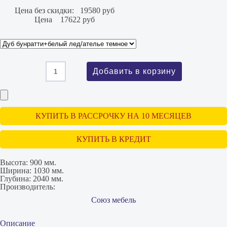
Цена без скидки:
19580 руб
Цена
17622 руб
КУПИТЬ В РАССРОЧКУ НА 10 МЕСЯЦЕВ
КУПИТЬ В КРЕДИТ
Высота:
900 мм.
Ширина:
1030 мм.
Глубина:
2040 мм.
Производитель:
Союз мебель
Описание