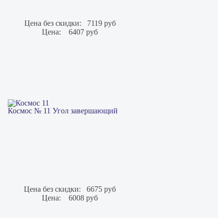
Цена без скидки:
7119 руб
Цена:
6407 руб
Космос № 11 Угол завершающий
Цена без скидки:
6675 руб
Цена:
6008 руб