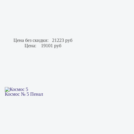
Цена без скидки:
21223 руб
Цена:
19101 руб
Космос № 5 Пенал