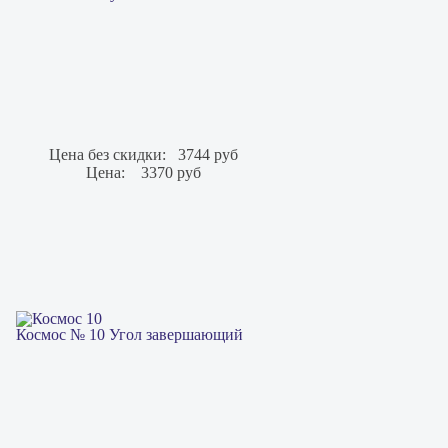
Цена без скидки:
3744 руб
Цена:
3370 руб
Космос № 10 Угол завершающий