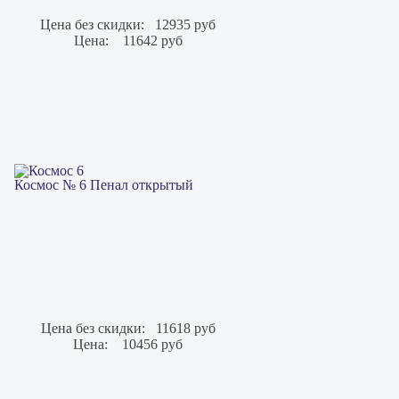
Цена без скидки:
12935 руб
Цена:
11642 руб
Космос № 6 Пенал открытый
Цена без скидки:
11618 руб
Цена:
10456 руб