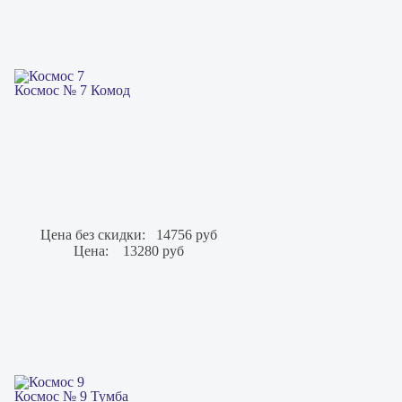
Космос № 7 Комод
Цена без скидки:
14756 руб
Цена:
13280 руб
Космос № 9 Тумба