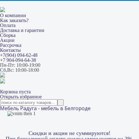
О компании
Как заказать?
Оплата
Доставка и гарантии
Сборка
Акции
Рассрочка
Контакты
+7(904) 094-62-48
+7 904-094-64-38
Пн-Пт: 10:00-19:00
Сб,Вс: 10:00-18:00
Корзина пуста
Открыть избранное
Мебель Радуга - мебель в Белгороде
Скидки и акции не суммируются!
При безналичной оплате скидка уменьшается на 3%.