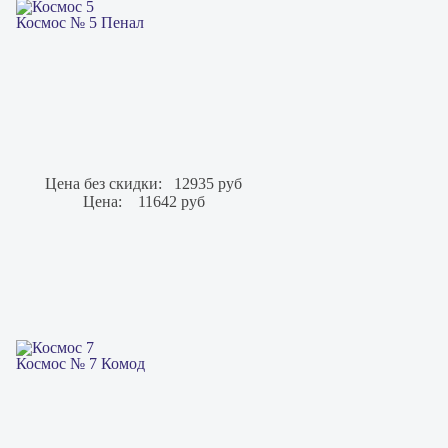
Космос № 5 Пенал
Цена без скидки:
12935 руб
Цена:
11642 руб
Космос № 7 Комод