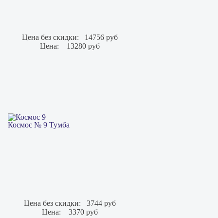
Цена без скидки:
14756 руб
Цена:
13280 руб
Космос № 9 Тумба
Цена без скидки:
3744 руб
Цена:
3370 руб