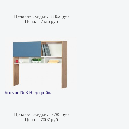
Цена без скидки:
8362 руб
Цена:
7526 руб
Космос № 3 Надстройка
Цена без скидки:
7785 руб
Цена:
7007 руб