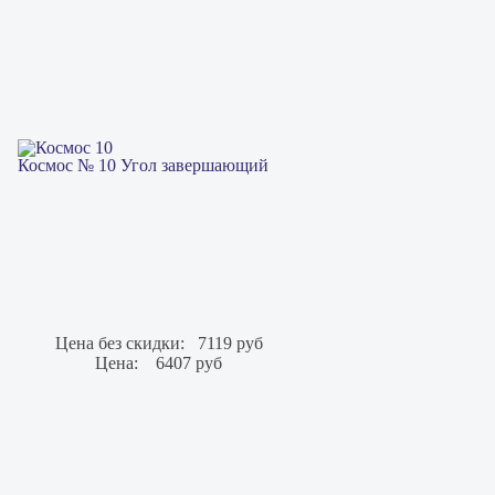
Космос № 10 Угол завершающий
Цена без скидки:
7119 руб
Цена:
6407 руб