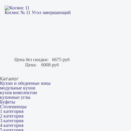
Космос № 11 Угол завершающий
Цена без скидки:
6675 руб
Цена:
6008 руб
Каталог
Кухни и обеденные зоны
модульные кухни
кухня комплектом
кухонные углы
Буфеты
Столешницы
1 категория
2 категория
3 категория
4 категория
5 категория