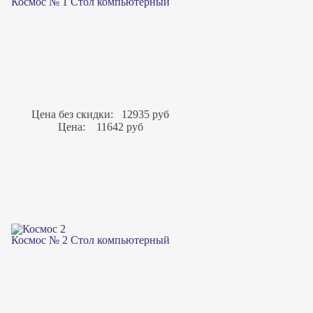
Космос № 1 Стол компьютерный
Цена без скидки:
12935 руб
Цена:
11642 руб
Космос № 2 Стол компьютерный