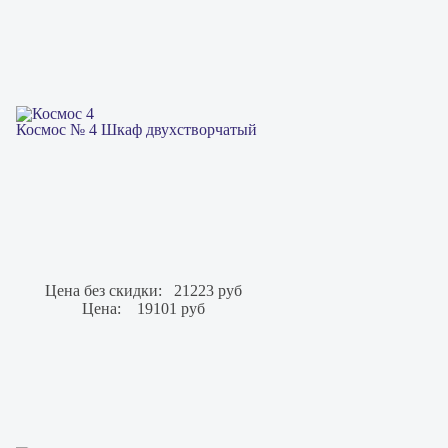
Космос № 4 Шкаф двухстворчатый
Цена без скидки:
21223 руб
Цена:
19101 руб