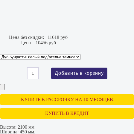
Цена без скидки:
11618 руб
Цена
10456 руб
КУПИТЬ В РАССРОЧКУ НА 10 МЕСЯЦЕВ
КУПИТЬ В КРЕДИТ
Высота:
2100 мм.
Ширина:
450 мм.