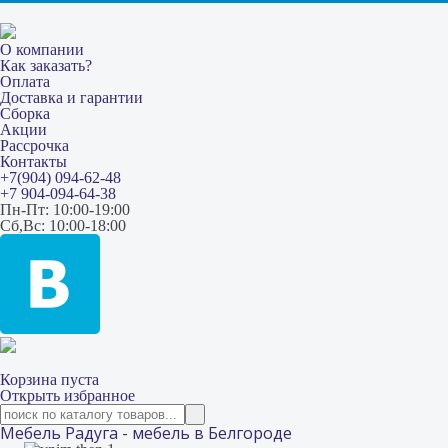
О компании
Как заказать?
Оплата
Доставка и гарантии
Сборка
Акции
Рассрочка
Контакты
+7(904) 094-62-48
+7 904-094-64-38
Пн-Пт: 10:00-19:00
Сб,Вс: 10:00-18:00
Корзина пуста
Открыть избранное
Мебель Радуга - мебель в Белгороде