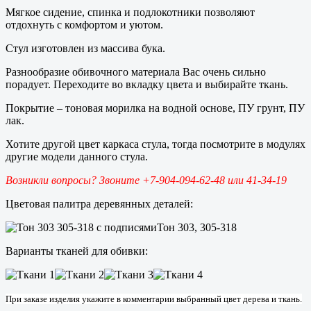
Мягкое сидение, спинка и подлокотники позволяют
отдохнуть с комфортом и уютом.
Стул изготовлен из массива бука.
Разнообразие обивочного материала Вас очень сильно
порадует. Переходите во вкладку цвета и выбирайте ткань.
Покрытие – тоновая морилка на водной основе, ПУ грунт, ПУ
лак.
Хотите другой цвет каркаса стула, тогда посмотрите в модулях
другие модели данного стула.
Возникли вопросы? Звоните +7-904-094-62-48 или 41-34-19
Цветовая палитра деревянных деталей:
Тон 303, 305-318
Варианты тканей для обивки:
При заказе изделия укажите в комментарии выбранный цвет дерева и ткань.