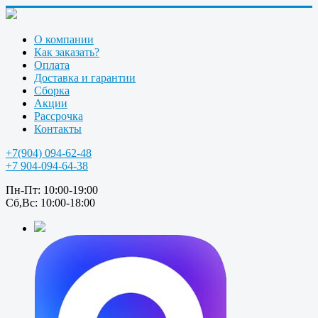
О компании
Как заказать?
Оплата
Доставка и гарантии
Сборка
Акции
Рассрочка
Контакты
+7(904) 094-62-48
+7 904-094-64-38
Пн-Пт: 10:00-19:00
Сб,Вс: 10:00-18:00