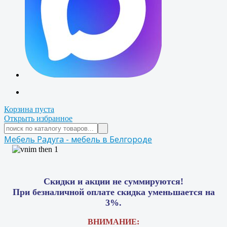
Корзина пуста
Открыть избранное
Мебель Радуга - мебель в Белгороде
Скидки и акции не суммируются!
При безналичной оплате скидка уменьшается на
3%.
ВНИМАНИЕ: