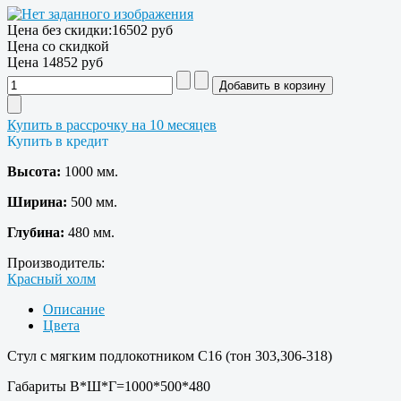
Цена без скидки:
16502 руб
Цена со скидкой
Цена
14852 руб
Купить в рассрочку на 10 месяцев
Купить в кредит
Высота:
1000 мм.
Ширина:
500 мм.
Глубина:
480 мм.
Производитель:
Красный холм
Описание
Цвета
Стул с мягким подлокотником С16 (тон 303,306-318)
Габариты В*Ш*Г=1000*500*480