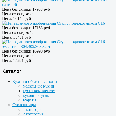
патиной
Цена без скидки:
17938 руб
Цена со скидкой:
Цена:
16144 руб
Стул с подлокотником С16
Цена без скидки:
17168 руб
Цена со скидкой:
Цена:
15451 руб
Стул с подлокотником С16
эмаль(тон 304,305,308,320)
Цена без скидки:
16990 руб
Цена со скидкой:
Цена:
15291 руб
Каталог
Кухни и обеденные зоны
модульные кухни
кухня комплектом
кухонные углы
Буфеты
Столешницы
1 категория
2 категория