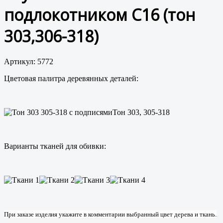
подлокотником С16 (тон
303,306-318)
Артикул: 5772
Цветовая палитра деревянных деталей:
Тон 303, 305-318
Варианты тканей для обивки:
При заказе изделия укажите в комментарии выбранный цвет дерева и ткань.