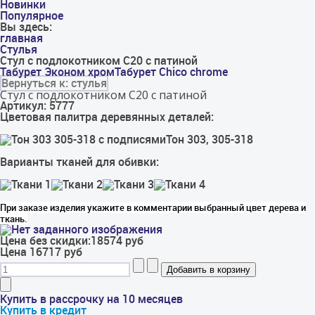
Новинки
Популярное
Вы здесь:
главная
Стулья
Стул с подлокотником С20 с патиной
Табурет Эконом хром
Табурет Chico chrome
Вернуться к: стулья
Стул с подлокотником С20 с патиной
Артикул: 5777
Цветовая палитра деревянных деталей:
Тон 303, 305-318
Варианты тканей для обивки:
При заказе изделия укажите в комментарии выбранный цвет дерева и
ткань.
Цена без скидки:
18574 руб
Цена
16717 руб
Купить в рассрочку на 10 месяцев
Купить в кредит