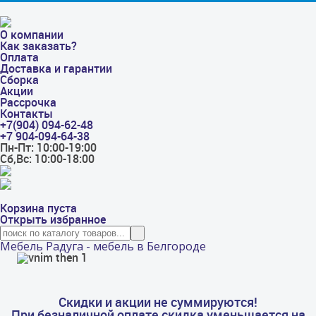
О компании
Как заказать?
Оплата
Доставка и гарантии
Сборка
Акции
Рассрочка
Контакты
+7(904) 094-62-48
+7 904-094-64-38
Пн-Пт: 10:00-19:00
Сб,Вс: 10:00-18:00
Корзина пуста
Открыть избранное
Мебель Радуга - мебель в Белгороде
Скидки и акции не суммируются!
При безналичной оплате скидка уменьшается на