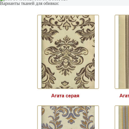
Варианты тканей для обивки: