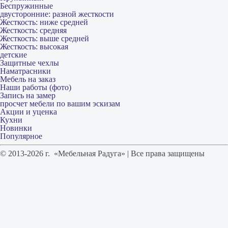
Беспружинные
двусторонние: разной жесткости
Жесткость: ниже средней
Жесткость: средняя
Жесткость: выше средней
Жесткость: высокая
детские
Защитные чехлы
Наматрасники
Мебель на заказ
Наши работы (фото)
Запись на замер
просчет мебели по вашим эскизам
Акции и уценка
Кухни
Новинки
Популярное
© 2013-2026 г. «Мебельная Радуга» | Все права защищены