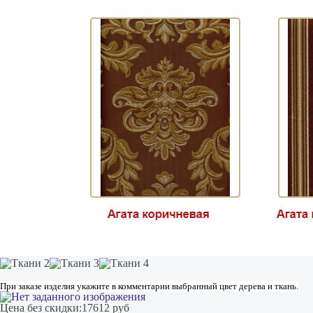
При заказе изделия укажите в комментарии выбранный цвет дерева и ткань.
Цена без скидки:
17612 руб