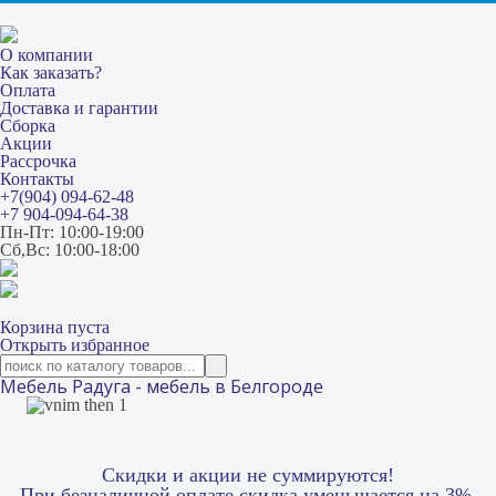
О компании
Как заказать?
Оплата
Доставка и гарантии
Сборка
Акции
Рассрочка
Контакты
+7(904) 094-62-48
+7 904-094-64-38
Пн-Пт: 10:00-19:00
Сб,Вс: 10:00-18:00
Корзина пуста
Открыть избранное
Мебель Радуга - мебель в Белгороде
Скидки и акции не суммируются!
При безналичной оплате скидка уменьшается на 3%.