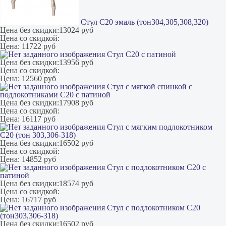
Стул С20 эмаль (тон304,305,308,320)
Цена без скидки:
13024 руб
Цена со скидкой:
Цена:
11722 руб
Стул С20 с патиной
Цена без скидки:
13956 руб
Цена со скидкой:
Цена:
12560 руб
Стул с мягкой спинкой с
подлокотниками С20 с патиной
Цена без скидки:
17908 руб
Цена со скидкой:
Цена:
16117 руб
Стул с мягким подлокотником
С20 (тон 303,306-318)
Цена без скидки:
16502 руб
Цена со скидкой:
Цена:
14852 руб
Стул с подлокотником С20 с
патиной
Цена без скидки:
18574 руб
Цена со скидкой:
Цена:
16717 руб
Стул с подлокотником С20
(тон303,306-318)
Цена без скидки:
16502 руб