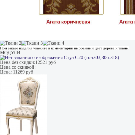
При заказе изделия укажите в комментарии выбранный цвет дерева и ткань.
МОДУЛИ
Стул С20 (тон303,306-318)
Цена без скидки:
12521 руб
Цена со скидкой:
Цена:
11269 руб