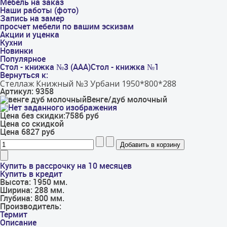
Мебель на заказ
Наши работы (фото)
Запись на замер
просчет мебели по вашим эскизам
Акции и уценка
Кухни
Новинки
Популярное
Стол - книжка №3 (ААА)
Стол - книжка №1
Вернуться к:
Стеллаж Книжный №3 Урбани 1950*800*288
Артикул: 9358
Венге/дуб молочный
Цена без скидки:
7586 руб
Цена со скидкой
Цена
6827 руб
Купить в рассрочку на 10 месяцев
Купить в кредит
Высота:
1950 мм.
Ширина:
288 мм.
Глубина:
800 мм.
Производитель:
Термит
Описание