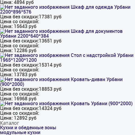
Цена:
4894 руб
Шкаф для одежда Урбани
2200*896*576
Цена без скидки:
17381 руб
Цена со скидкой:
Цена:
15643 руб
Шкаф для документов
Урбани 2200*640*384
Цена без скидки:
13651 руб
Цена со скидкой:
Цена:
12286 руб
Стол с надстройкой Урбани
1965*1200*1200
Цена без скидки:
15314 руб
Цена со скидкой:
Цена:
13783 руб
Кровать-диван Урбани
(900*2000)
Цена без скидки:
18853 руб
Цена со скидкой:
Цена:
16968 руб
Кровать Урбани (900*2000)
Цена без скидки:
14324 руб
Цена со скидкой:
Цена:
12892 руб
Каталог
Кухни и обеденные зоны
модульные кухни