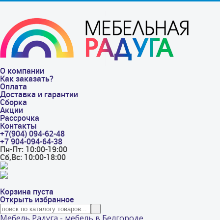
О компании
Как заказать?
Оплата
Доставка и гарантии
Сборка
Акции
Рассрочка
Контакты
+7(904) 094-62-48
+7 904-094-64-38
Пн-Пт: 10:00-19:00
Сб,Вс: 10:00-18:00
Корзина пуста
Открыть избранное
Мебель Радуга - мебель в Белгороде