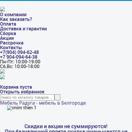
О компании
Как заказать?
Оплата
Доставка и гарантии
Сборка
Акции
Рассрочка
Контакты
+7(904) 094-62-48
+7 904-094-64-38
Пн-Пт: 10:00-19:00
Сб,Вс: 10:00-18:00
Корзина пуста
Открыть избранное
Мебель Радуга - мебель в Белгороде
Скидки и акции не суммируются!
При безналичной оплате скидка уменьшается на