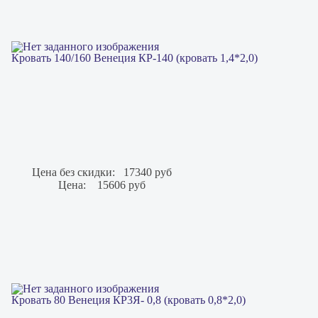
Кровать 140/160 Венеция КР-140 (кровать 1,4*2,0)
Цена без скидки:
17340 руб
Цена:
15606 руб
Кровать 80 Венеция КР3Я- 0,8 (кровать 0,8*2,0)