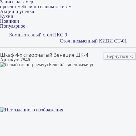
Запись на замер
просчет мебели по вашим эскизам
Акции и уценка
Кухни
Новинки
Популярное
Компьютерный стол ПКС 9
Стол письменный КИВИ СТ-01
Шкаф 4-х створчатый Венеция ШК-4
Вернуться к:
Артикул: 7846
Белый/глянец жемчуг