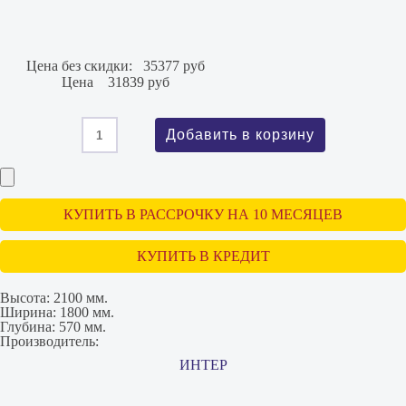
Цена без скидки:
35377 руб
Цена
31839 руб
КУПИТЬ В РАССРОЧКУ НА 10 МЕСЯЦЕВ
КУПИТЬ В КРЕДИТ
Высота:
2100 мм.
Ширина:
1800 мм.
Глубина:
570 мм.
Производитель:
ИНТЕР