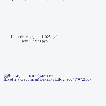
Цена без скидки:
11025 руб
Цена:
9923 руб
Шкаф 2-х створчатый Венеция ШК-2 (900*570*2100)