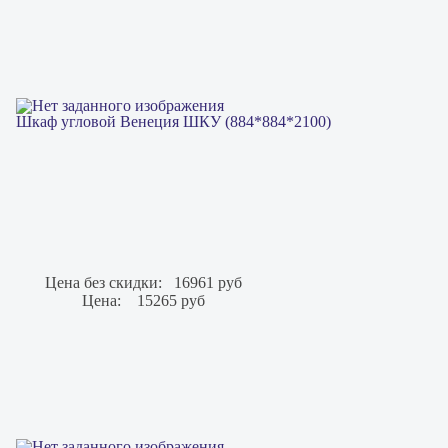
Шкаф угловой Венеция ШКУ (884*884*2100)
Цена без скидки:
16961 руб
Цена:
15265 руб