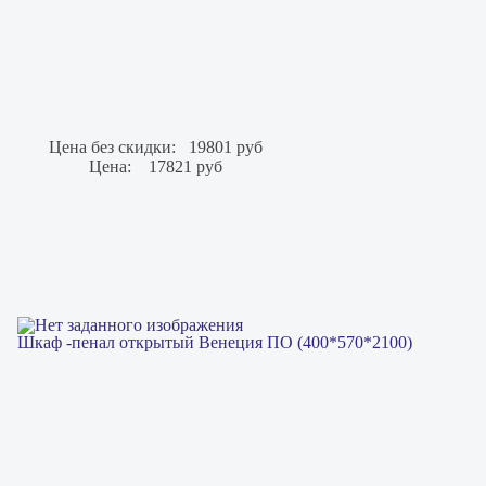
Цена без скидки:
19801 руб
Цена:
17821 руб
Шкаф -пенал открытый Венеция ПО (400*570*2100)