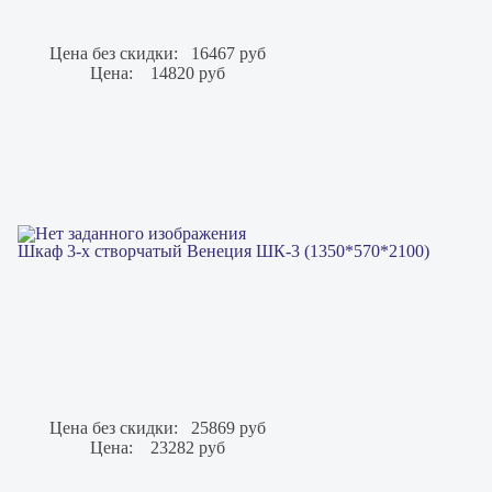
Цена без скидки:
16467 руб
Цена:
14820 руб
Шкаф 3-х створчатый Венеция ШК-3 (1350*570*2100)
Цена без скидки:
25869 руб
Цена:
23282 руб