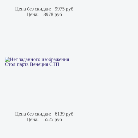
Цена без скидки:
9975 руб
Цена:
8978 руб
Стол-парта Венеция СТП
Цена без скидки:
6139 руб
Цена:
5525 руб