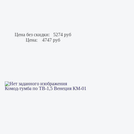
Цена без скидки:
5274 руб
Цена:
4747 руб
Комод-тумба по ТВ-1,5 Венеция КМ-01