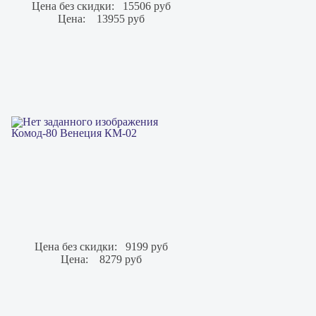
Цена без скидки:
15506 руб
Цена:
13955 руб
Комод-80 Венеция КМ-02
Цена без скидки:
9199 руб
Цена:
8279 руб