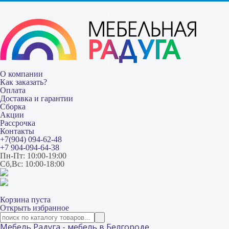
О компании
Как заказать?
Оплата
Доставка и гарантии
Сборка
Акции
Рассрочка
Контакты
+7(904) 094-62-48
+7 904-094-64-38
Пн-Пт: 10:00-19:00
Сб,Вс: 10:00-18:00
Корзина пуста
Открыть избранное
Мебель Радуга - мебель в Белгороде