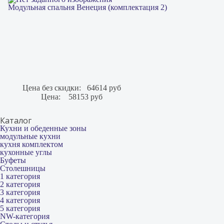
Модульная спальня Венеция (комплектация 2)
Цена без скидки:
64614 руб
Цена:
58153 руб
Каталог
Кухни и обеденные зоны
модульные кухни
кухня комплектом
кухонные углы
Буфеты
Столешницы
1 категория
2 категория
3 категория
4 категория
5 категория
NW-категория