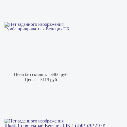
Тумба прикроватная Венеция ТБ
Цена без скидки:
3466 руб
Цена:
3119 руб
Шкаф 1-створчатый Венеция ШК-1 (450*570*2100)