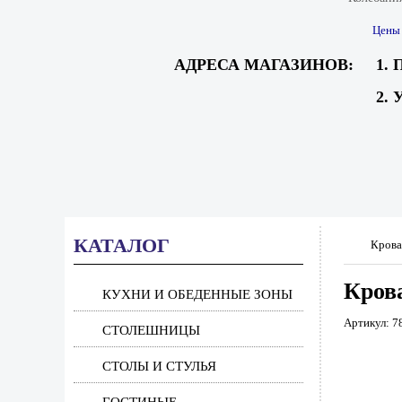
Цены 
АДРЕСА МАГАЗИНОВ:
1. 
2. 
КАТАЛОГ
Крова
Крова
КУХНИ И ОБЕДЕННЫЕ ЗОНЫ
Артикул: 7
СТОЛЕШНИЦЫ
СТОЛЫ И СТУЛЬЯ