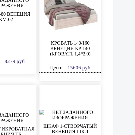
80 ВЕНЕЦИЯ
КМ-02
КРОВАТЬ 140/160
ВЕНЕЦИЯ КР-140
(КРОВАТЬ 1,4*2,0)
:
8279 руб
Цена:
15606 руб
ШКАФ 1-СТВОРЧАТЫЙ
РИКРОВАТНАЯ
ВЕНЕЦИЯ ШК-1
ЕЦИЯ ТБ