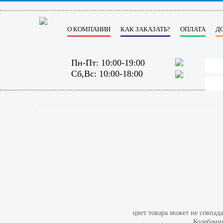
О КОМПАНИИ
КАК ЗАКАЗАТЬ?
ОПЛАТА
Д
Пн-Пт: 10:00-19:00
Сб,Вс: 10:00-18:00
цвет товара может не совпад
Колебания