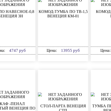
ЛО НАВЕСНОЕ-0,8
КОМОД-ТУМБА ПО ТВ-1,5
КОМОД-
ВЕНЕЦИЯ 3Н
ВЕНЕЦИЯ КМ-01
на:
4747 руб
Цена:
13955 руб
Цена
КАФ -ПЕНАЛ
СТОЛ-ПАРТА ВЕНЕЦИЯ
ТУМБА П
ТЫЙ ВЕНЕЦИЯ ПО
СТП
ВЕН