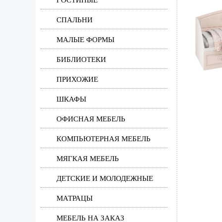
ГОСТИНЫЕ
СПАЛЬНИ
МАЛЫЕ ФОРМЫ
БИБЛИОТЕКИ
ПРИХОЖИЕ
ШКАФЫ
ОФИСНАЯ МЕБЕЛЬ
КОМПЬЮТЕРНАЯ МЕБЕЛЬ
МЯГКАЯ МЕБЕЛЬ
ДЕТСКИЕ И МОЛОДЕЖНЫЕ
МАТРАЦЫ
МЕБЕЛЬ НА ЗАКАЗ