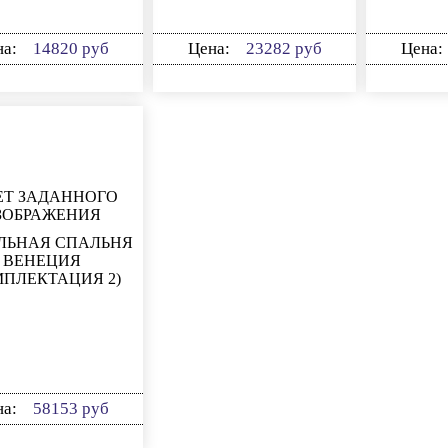
на:
14820 руб
Цена:
23282 руб
Цена:
ЛЬНАЯ СПАЛЬНЯ
ВЕНЕЦИЯ
МПЛЕКТАЦИЯ 2)
на:
58153 руб