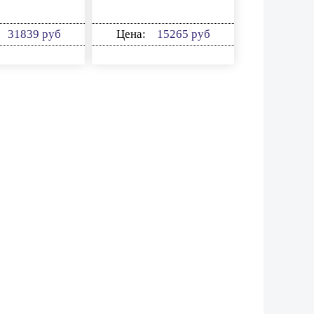
31839 руб
Цена:
15265 руб