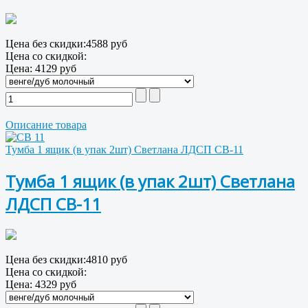
Цена без скидки:
4588 руб
Цена со скидкой:
Цена:
4129 руб
Описание товара
Тумба 1 ящик (в упак 2шт) Светлана ЛДСП СВ-11
Тумба 1 ящик (в упак 2шт) Светлана
ЛДСП СВ-11
Цена без скидки:
4810 руб
Цена со скидкой:
Цена:
4329 руб