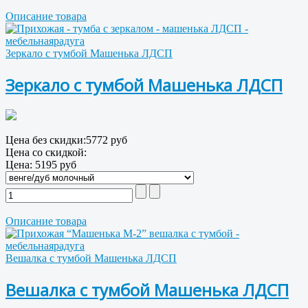
Описание товара
Зеркало с тумбой Машенька ЛДСП
Зеркало с тумбой Машенька ЛДСП
Цена без скидки:
5772 руб
Цена со скидкой:
Цена:
5195 руб
Описание товара
Вешалка с тумбой Машенька ЛДСП
Вешалка с тумбой Машенька ЛДСП