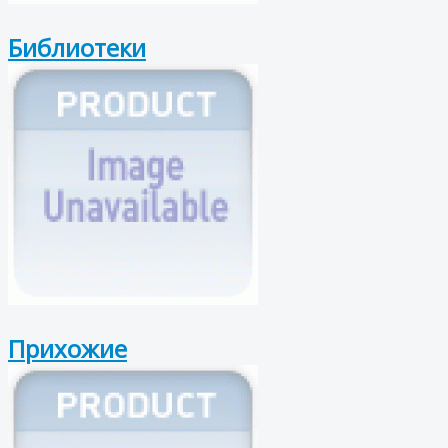
Библиотеки
Прихожие