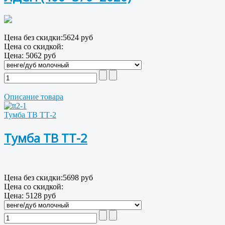
Цена без скидки:
5624 руб
Цена со скидкой:
Цена:
5062 руб
Описание товара
Тумба ТВ ТТ-2
Тумба ТВ ТТ-2
Цена без скидки:
5698 руб
Цена со скидкой:
Цена:
5128 руб