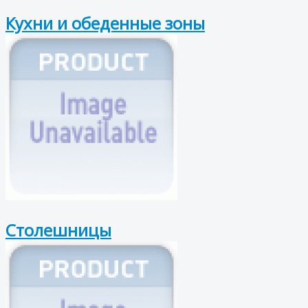
Кухни и обеденные зоны
Столешницы