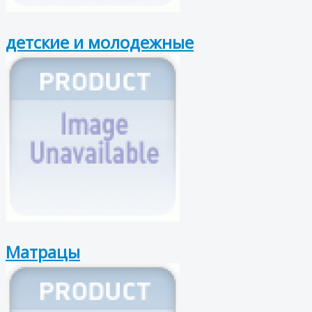
детские и молодежные
Матрацы