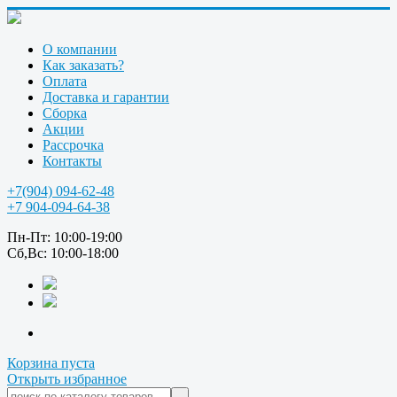
О компании
Как заказать?
Оплата
Доставка и гарантии
Сборка
Акции
Рассрочка
Контакты
+7(904) 094-62-48
+7 904-094-64-38
Пн-Пт: 10:00-19:00
Сб,Вс: 10:00-18:00
Корзина пуста
Открыть избранное