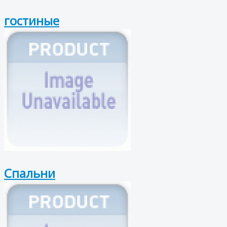
гостиные
Спальни