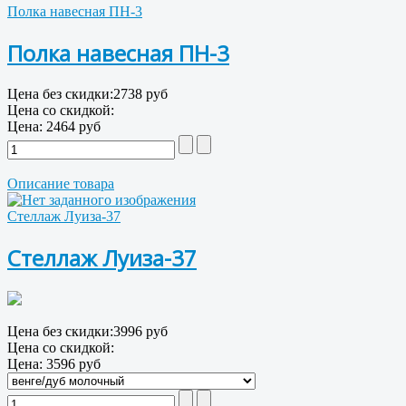
Полка навесная ПН-3
Полка навесная ПН-3
Цена без скидки:
2738 руб
Цена со скидкой:
Цена:
2464 руб
Описание товара
Стеллаж Луиза-37
Стеллаж Луиза-37
Цена без скидки:
3996 руб
Цена со скидкой:
Цена:
3596 руб