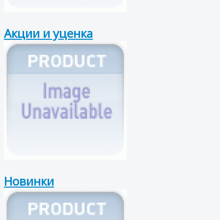
Акции и уценка
Новинки