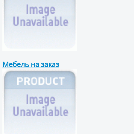
Мебель на заказ