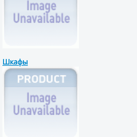
Шкафы