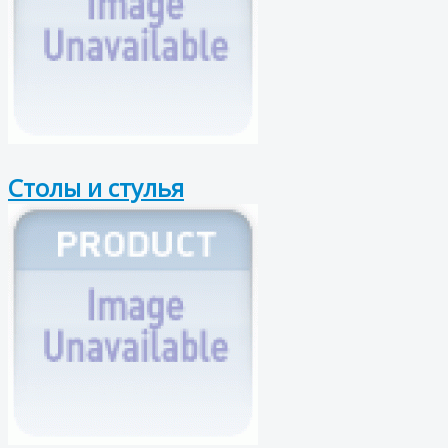
Столы и стулья