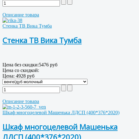
Описание товара
Стенка ТВ Вика Тумба
Стенка ТВ Вика Тумба
Цена без скидки:
5476 руб
Цена со скидкой:
Цена:
4928 руб
Описание товара
Шкаф многоцелевой Машенька ЛДСП (400*376*2020)
Шкаф многоцелевой Машенька
ЛДСП (400*376*2020)