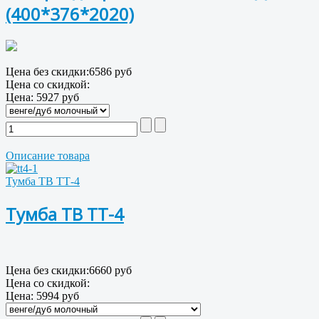
(400*376*2020)
Цена без скидки:
6586 руб
Цена со скидкой:
Цена:
5927 руб
Описание товара
Тумба ТВ ТТ-4
Тумба ТВ ТТ-4
Цена без скидки:
6660 руб
Цена со скидкой:
Цена:
5994 руб