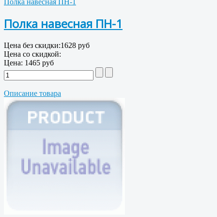
Полка навесная ПН-1
Полка навесная ПН-1
Цена без скидки:
1628 руб
Цена со скидкой:
Цена:
1465 руб
Описание товара