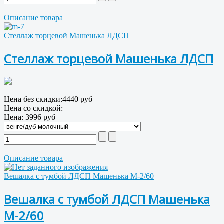
Описание товара
Стеллаж торцевой Машенька ЛДСП
Стеллаж торцевой Машенька ЛДСП
Цена без скидки:
4440 руб
Цена со скидкой:
Цена:
3996 руб
Описание товара
Вешалка с тумбой ЛДСП Машенька М-2/60
Вешалка с тумбой ЛДСП Машенька
М-2/60