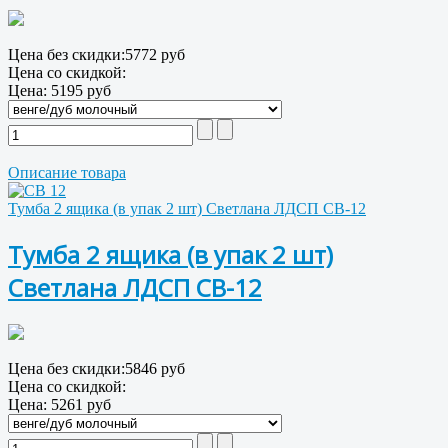
Цена без скидки:
5772 руб
Цена со скидкой:
Цена:
5195 руб
Описание товара
Тумба 2 ящика (в упак 2 шт) Светлана ЛДСП СВ-12
Тумба 2 ящика (в упак 2 шт)
Светлана ЛДСП СВ-12
Цена без скидки:
5846 руб
Цена со скидкой:
Цена:
5261 руб