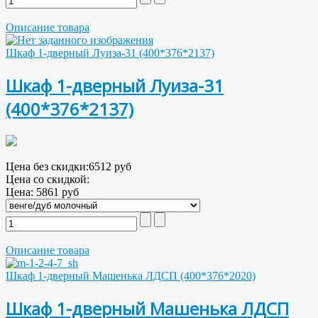
Описание товара
Шкаф 1-дверный Луиза-31 (400*376*2137)
Шкаф 1-дверный Луиза-31
(400*376*2137)
Цена без скидки:
6512 руб
Цена со скидкой:
Цена:
5861 руб
Описание товара
Шкаф 1-дверный Машенька ЛДСП (400*376*2020)
Шкаф 1-дверный Машенька ЛДСП