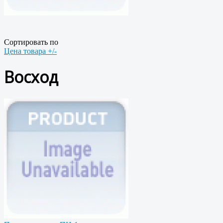
Сортировать по
Цена товара +/-
Восход