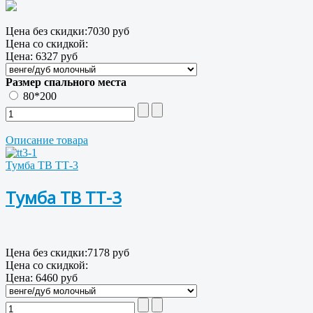
Цена без скидки:
7030 руб
Цена со скидкой:
Цена:
6327 руб
Размер спального места
80*200
Описание товара
Тумба ТВ ТТ-3
Тумба ТВ ТТ-3
Цена без скидки:
7178 руб
Цена со скидкой:
Цена:
6460 руб