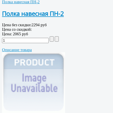
Полка навесная ПН-2
Полка навесная ПН-2
Цена без скидки:
2294 руб
Цена со скидкой:
Цена:
2065 руб
Описание товара