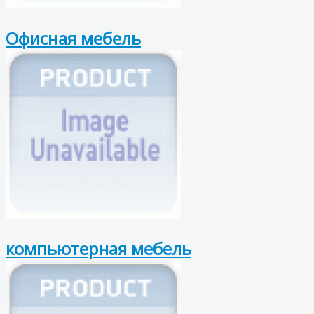
Офисная мебель
компьютерная мебель