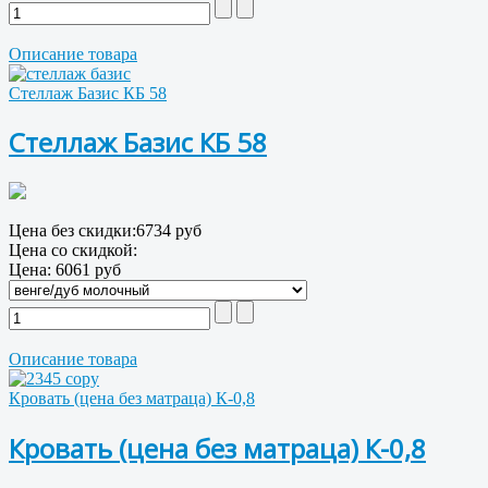
Описание товара
Стеллаж Базис КБ 58
Стеллаж Базис КБ 58
Цена без скидки:
6734 руб
Цена со скидкой:
Цена:
6061 руб
Описание товара
Кровать (цена без матраца) К-0,8
Кровать (цена без матраца) К-0,8