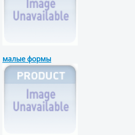
малые формы