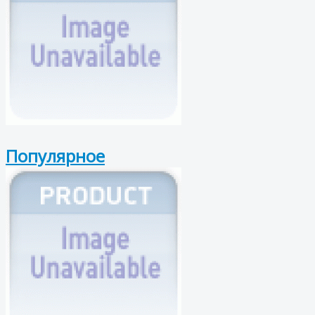
Популярное