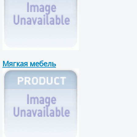
Мягкая мебель