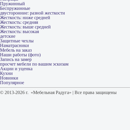
Пружинный
Беспружинные
двусторонние: разной жесткости
Жесткость: ниже средней
Жесткость: средняя
Жесткость: выше средней
Жесткость: высокая
детские
Защитные чехлы
Наматрасники
Мебель на заказ
Наши работы (фото)
Запись на замер
просчет мебели по вашим эскизам
Акции и уценка
Кухни
Новинки
Популярное
© 2013-2026 г. «Мебельная Радуга» | Все права защищены