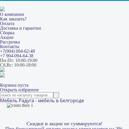
О компании
Как заказать?
Оплата
Доставка и гарантии
Сборка
Акции
Рассрочка
Контакты
+7(904) 094-62-48
+7 904-094-64-38
Пн-Пт: 10:00-19:00
Сб,Вс: 10:00-18:00
Корзина пуста
Открыть избранное
Мебель Радуга - мебель в Белгороде
Скидки и акции не суммируются!
При безналичной оплате скидка уменьшается на 3%.