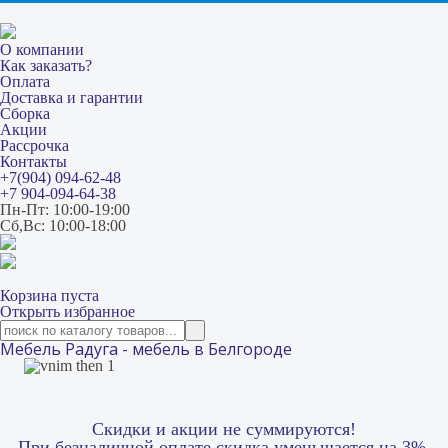
О компании
Как заказать?
Оплата
Доставка и гарантии
Сборка
Акции
Рассрочка
Контакты
+7(904) 094-62-48
+7 904-094-64-38
Пн-Пт: 10:00-19:00
Сб,Вс: 10:00-18:00
Корзина пуста
Открыть избранное
Мебель Радуга - мебель в Белгороде
Скидки и акции не суммируются!
При безналичной оплате скидка уменьшается на 3%.