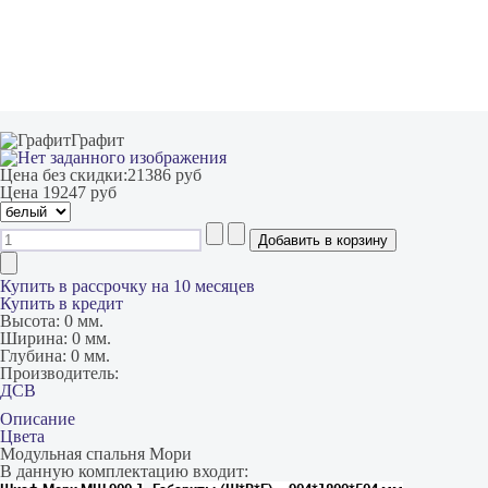
Графит
Цена без скидки:
21386 руб
Цена
19247 руб
Купить в рассрочку на 10 месяцев
Купить в кредит
Высота:
0 мм.
Ширина:
0 мм.
Глубина:
0 мм.
Производитель:
ДСВ
Описание
Цвета
Модульная спальня Мори
В данную комплектацию входит: