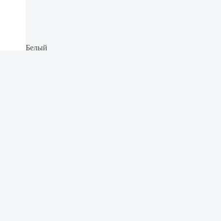
Белый