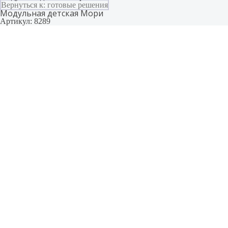
Вернуться к: готовые решения
Модульная детская Мори
Артикул: 8289