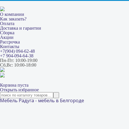
О компании
Как заказать?
Оплата
Доставка и гарантии
Сборка
Акции
Рассрочка
Контакты
+7(904) 094-62-48
+7 904-094-64-38
Пн-Пт: 10:00-19:00
Сб,Вс: 10:00-18:00
Корзина пуста
Открыть избранное
Мебель Радуга - мебель в Белгороде