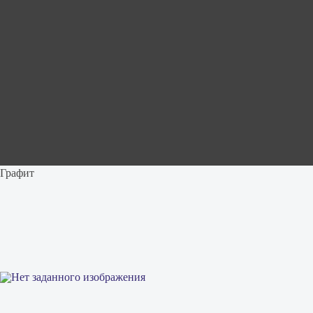
Графит