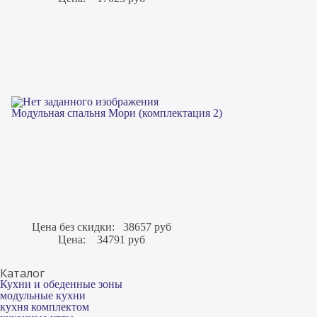
Модульная спальня Мори (комплектация 2)
Цена без скидки:
38657 руб
Цена:
34791 руб
Каталог
Кухни и обеденные зоны
модульные кухни
кухня комплектом