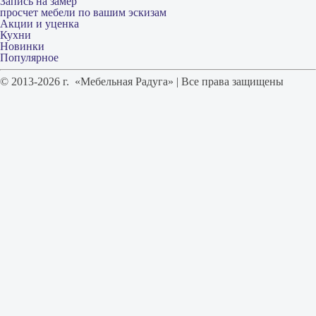
Запись на замер
просчет мебели по вашим эскизам
Акции и уценка
Кухни
Новинки
Популярное
© 2013-2026 г. «Мебельная Радуга» | Все права защищены