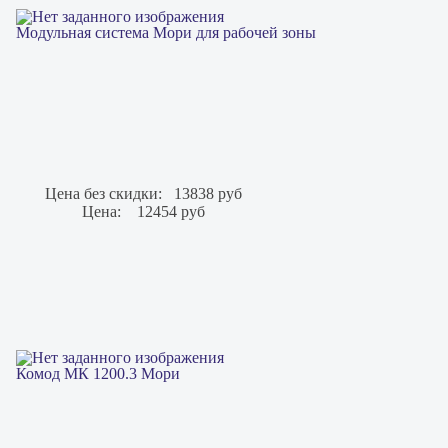
Модульная система Мори для рабочей зоны
Цена без скидки:
13838 руб
Цена:
12454 руб
Комод МК 1200.3 Мори