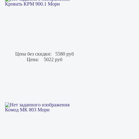
Кровать КРМ 900.1 Мори
Цена без скидки:
5580 руб
Цена:
5022 руб
Комод МК 803 Мори