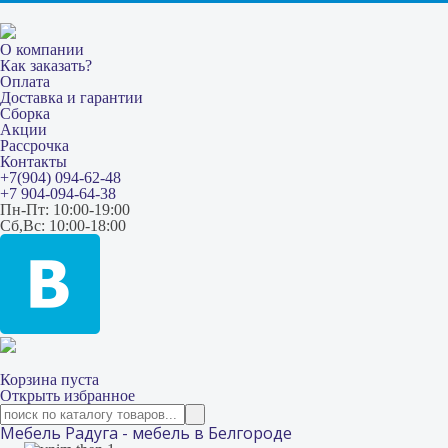
О компании
Как заказать?
Оплата
Доставка и гарантии
Сборка
Акции
Рассрочка
Контакты
+7(904) 094-62-48
+7 904-094-64-38
Пн-Пт: 10:00-19:00
Сб,Вс: 10:00-18:00
Корзина пуста
Открыть избранное
Мебель Радуга - мебель в Белгороде