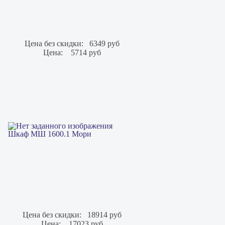
Цена без скидки:
6349 руб
Цена:
5714 руб
Шкаф МШ 1600.1 Мори
Цена без скидки:
18914 руб
Цена:
17023 руб