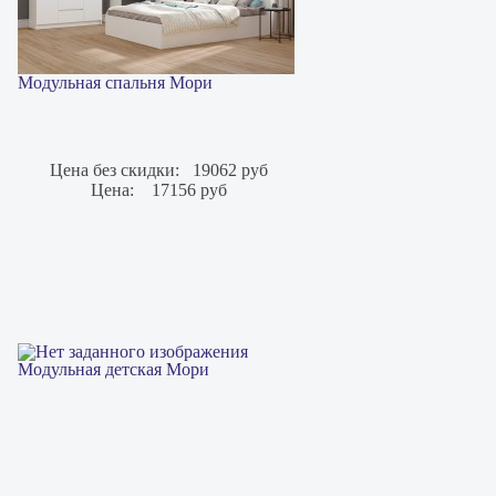
Модульная спальня Мори
Цена без скидки:
19062 руб
Цена:
17156 руб
Модульная детская Мори