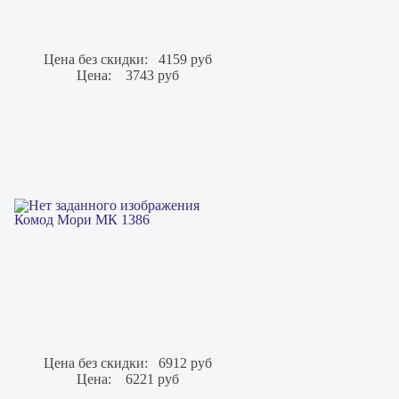
Цена без скидки:
4159 руб
Цена:
3743 руб
Комод Мори МК 1386
Цена без скидки:
6912 руб
Цена:
6221 руб