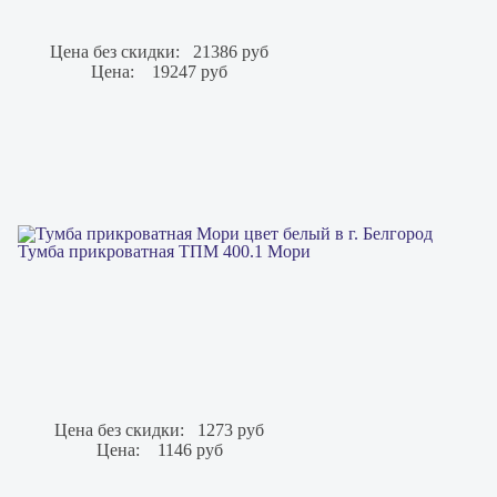
Цена без скидки:
21386 руб
Цена:
19247 руб
Тумба прикроватная ТПМ 400.1 Мори
Цена без скидки:
1273 руб
Цена:
1146 руб