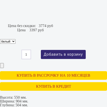
Цена без скидки:
3774 руб
Цена
3397 руб
КУПИТЬ В РАССРОЧКУ НА 10 МЕСЯЦЕВ
КУПИТЬ В КРЕДИТ
Высота:
550 мм.
Ширина:
904 мм.
Глубина:
504 мм.