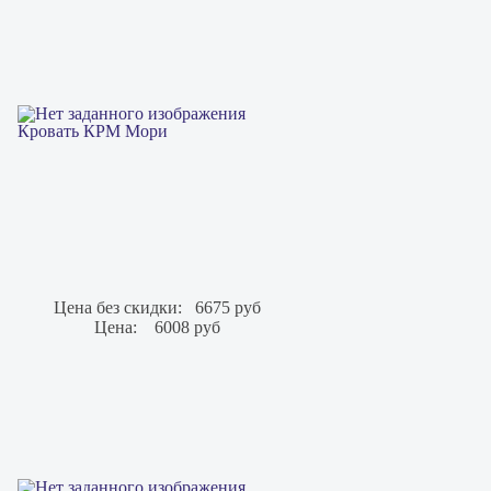
Кровать КРМ Мори
Цена без скидки:
6675 руб
Цена:
6008 руб