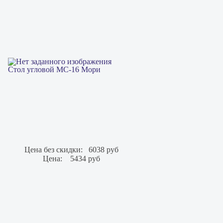
Стол угловой МС-16 Мори
Цена без скидки:
6038 руб
Цена:
5434 руб