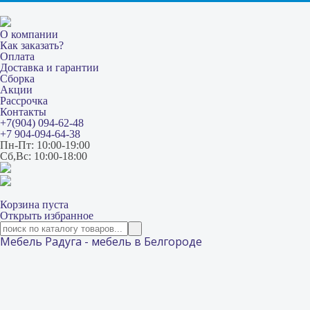
О компании
Как заказать?
Оплата
Доставка и гарантии
Сборка
Акции
Рассрочка
Контакты
+7(904) 094-62-48
+7 904-094-64-38
Пн-Пт: 10:00-19:00
Сб,Вс: 10:00-18:00
Корзина пуста
Открыть избранное
Мебель Радуга - мебель в Белгороде