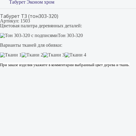
Табурет Эконом хром
Табурет Т3 (тон303-320)
Артикул: 1503
Цветовая палитра деревянных деталей:
Тон 303-320
Варианты тканей для обивки:
При заказе изделия укажите в комментарии выбранный цвет дерева и ткань.