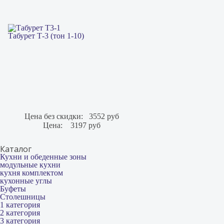
Табурет Т-3 (тон 1-10)
Цена без скидки:
3552 руб
Цена:
3197 руб
Каталог
Кухни и обеденные зоны
модульные кухни
кухня комплектом
кухонные углы
Буфеты
Столешницы
1 категория
2 категория
3 категория