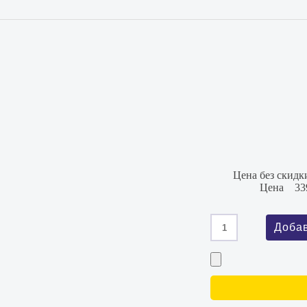
Цена без скидк
Цена
33