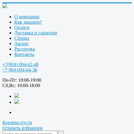
О компании
Как заказать?
Оплата
Доставка и гарантии
Сборка
Акции
Рассрочка
Контакты
+7(904) 094-62-48
+7 904-094-64-38
Пн-Пт: 10:00-19:00
Сб,Вс: 10:00-18:00
Корзина пуста
Открыть избранное