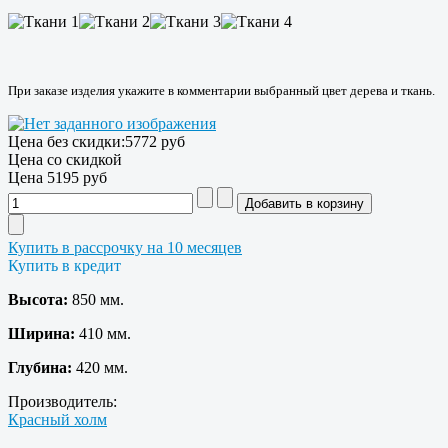
При заказе изделия укажите в комментарии выбранный цвет дерева и ткань.
Цена без скидки:
5772 руб
Цена со скидкой
Цена
5195 руб
Купить в рассрочку на 10 месяцев
Купить в кредит
Высота:
850 мм.
Ширина:
410 мм.
Глубина:
420 мм.
Производитель:
Красный холм