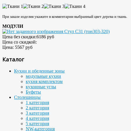
При заказе изделия укажите в комментарии выбранный цвет дерева и ткань.
МОДУЛИ
Стул С31 (тон303-320)
Цена без скидки:
6186 руб
Цена со скидкой:
Цена:
5567 руб
Каталог
Кухни и обеденные зоны
модульные кухни
кухня комплектом
кухонные углы
Буфеты
Столешницы
1 категория
2 категория
3 категория
4 категория
5 категория
NW-категория