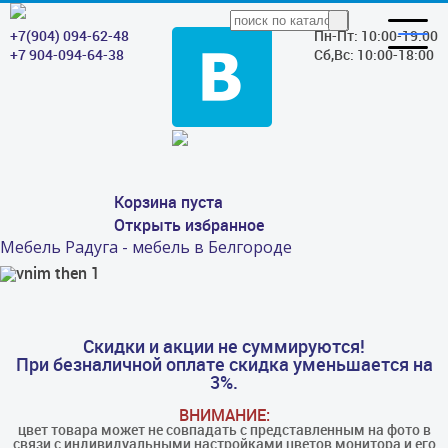
+7(904) 094-62-48
Пн-Пт: 10:00-19:00
+7 904-094-64-38
Сб,Вс: 10:00-18:00
Корзина пуста
Открыть избранное
Мебель Радуга - мебель в Белгороде
Скидки и акции не суммируются!
При безналичной оплате скидка уменьшается на
3%.
ВНИМАНИЕ:
цвет товара может не совпадать с представленным на фото в
связи с индивидуальными настройками цветов монитора и его