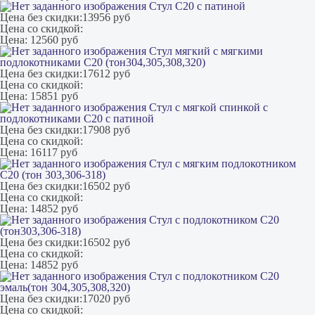
Стул С20 с патиной
Цена без скидки:
13956 руб
Цена со скидкой:
Цена:
12560 руб
Стул мягкий с мягкими
подлокотниками С20 (тон304,305,308,320)
Цена без скидки:
17612 руб
Цена со скидкой:
Цена:
15851 руб
Стул с мягкой спинкой с
подлокотниками С20 с патиной
Цена без скидки:
17908 руб
Цена со скидкой:
Цена:
16117 руб
Стул с мягким подлокотником
С20 (тон 303,306-318)
Цена без скидки:
16502 руб
Цена со скидкой:
Цена:
14852 руб
Стул с подлокотником С20
(тон303,306-318)
Цена без скидки:
16502 руб
Цена со скидкой:
Цена:
14852 руб
Стул с подлокотником С20
эмаль(тон 304,305,308,320)
Цена без скидки:
17020 руб
Цена со скидкой: