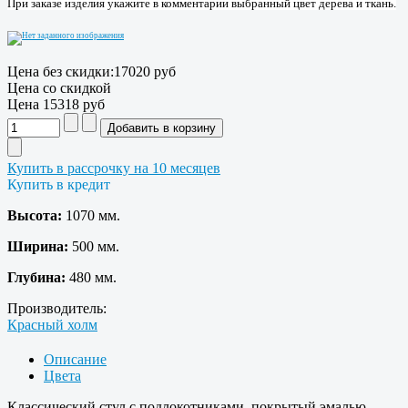
При заказе изделия укажите в комментарии выбранный цвет дерева и ткань.
Цена без скидки:
17020 руб
Цена со скидкой
Цена
15318 руб
Купить в рассрочку на 10 месяцев
Купить в кредит
Высота:
1070 мм.
Ширина:
500 мм.
Глубина:
480 мм.
Производитель:
Красный холм
Описание
Цвета
Классический стул с подлокотниками, покрытый эмалью.