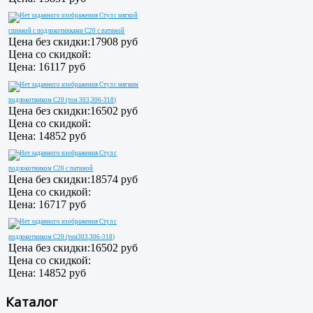
Стул с мягкой
спинкой с подлокотниками С20 с патиной
Цена без скидки:
17908 руб
Цена со скидкой:
Цена:
16117 руб
Стул с мягким
подлокотником С20 (тон 303,306-318)
Цена без скидки:
16502 руб
Цена со скидкой:
Цена:
14852 руб
Стул с
подлокотником С20 с патиной
Цена без скидки:
18574 руб
Цена со скидкой:
Цена:
16717 руб
Стул с
подлокотником С20 (тон303,306-318)
Цена без скидки:
16502 руб
Цена со скидкой:
Цена:
14852 руб
Каталог