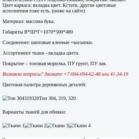
Цвет каркаса: вкладка цвет. Кстати, другие цветовые
исполнения тоже есть. (ниже на сайте)
Материал: массива бука.
Габариты В*Ш*Г=1070*500*480
Соединение: шиповые клеевые +косынки.
Ассортимент ткани - вкладка цвета.
Покрытие – тоновая морилка, ПУ грунт, ПУ лак.
Возникли вопросы? Звоните +7-904-094-62-48 или 41-34-19
Цветовая палитра деревянных деталей:
Тон 304, 319, 320
Варианты тканей для обивки: