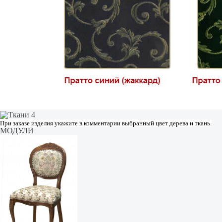
При заказе изделия укажите в комментарии выбранный цвет дерева и ткань.
МОДУЛИ