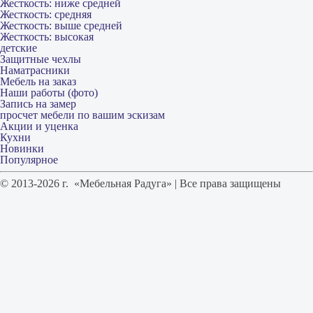
Жесткость: ниже средней
Жесткость: средняя
Жесткость: выше средней
Жесткость: высокая
детские
Защитные чехлы
Наматрасники
Мебель на заказ
Наши работы (фото)
Запись на замер
просчет мебели по вашим эскизам
Акции и уценка
Кухни
Новинки
Популярное
© 2013-2026 г. «Мебельная Радуга» | Все права защищены