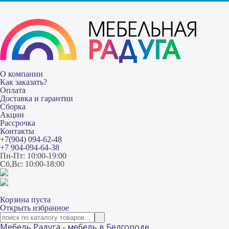
О компании
Как заказать?
Оплата
Доставка и гарантии
Сборка
Акции
Рассрочка
Контакты
+7(904) 094-62-48
+7 904-094-64-38
Пн-Пт: 10:00-19:00
Сб,Вс: 10:00-18:00
Корзина пуста
Открыть избранное
Мебель Радуга - мебель в Белгороде