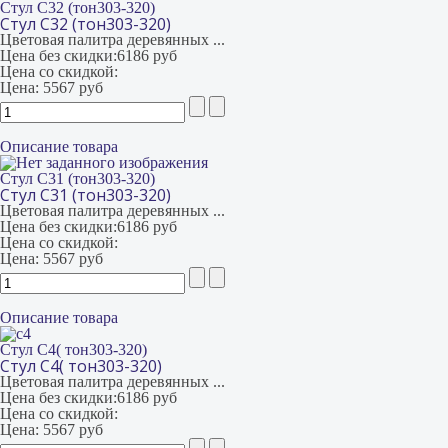
Стул С32 (тон303-320)
Стул С32 (тон303-320)
Цветовая палитра деревянных ...
Цена без скидки:
6186 руб
Цена со скидкой:
Цена:
5567 руб
Описание товара
Стул С31 (тон303-320)
Стул С31 (тон303-320)
Цветовая палитра деревянных ...
Цена без скидки:
6186 руб
Цена со скидкой:
Цена:
5567 руб
Описание товара
Стул С4( тон303-320)
Стул С4( тон303-320)
Цветовая палитра деревянных ...
Цена без скидки:
6186 руб
Цена со скидкой:
Цена:
5567 руб