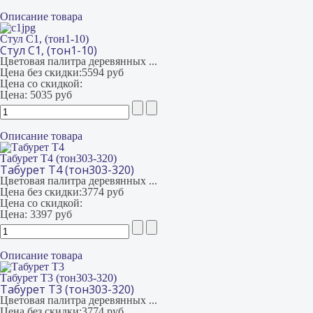
Описание товара
Стул С1, (тон1-10)
Стул С1, (тон1-10)
Цветовая палитра деревянных ...
Цена без скидки:
5594 руб
Цена со скидкой:
Цена:
5035 руб
Описание товара
Табурет Т4 (тон303-320)
Табурет Т4 (тон303-320)
Цветовая палитра деревянных ...
Цена без скидки:
3774 руб
Цена со скидкой:
Цена:
3397 руб
Описание товара
Табурет Т3 (тон303-320)
Табурет Т3 (тон303-320)
Цветовая палитра деревянных ...
Цена без скидки:
3774 руб