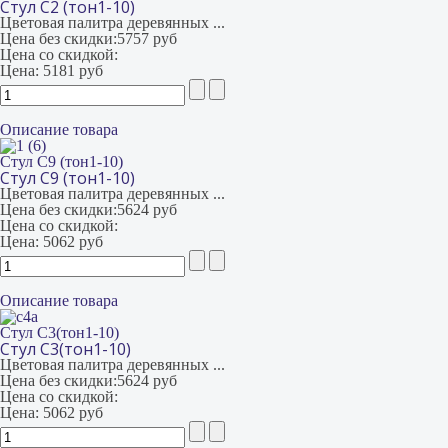
Стул С2 (тон1-10)
Цветовая палитра деревянных ...
Цена без скидки:
5757 руб
Цена со скидкой:
Цена:
5181 руб
Описание товара
Стул С9 (тон1-10)
Стул С9 (тон1-10)
Цветовая палитра деревянных ...
Цена без скидки:
5624 руб
Цена со скидкой:
Цена:
5062 руб
Описание товара
Стул С3(тон1-10)
Стул С3(тон1-10)
Цветовая палитра деревянных ...
Цена без скидки:
5624 руб
Цена со скидкой:
Цена:
5062 руб