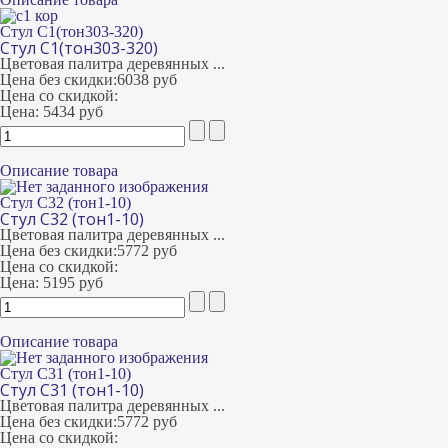
Стул С1(тон303-320)
Стул С1(тон303-320)
Цветовая палитра деревянных ...
Цена без скидки:
6038 руб
Цена со скидкой:
Цена:
5434 руб
Описание товара
Стул С32 (тон1-10)
Стул С32 (тон1-10)
Цветовая палитра деревянных ...
Цена без скидки:
5772 руб
Цена со скидкой:
Цена:
5195 руб
Описание товара
Стул С31 (тон1-10)
Стул С31 (тон1-10)
Цветовая палитра деревянных ...
Цена без скидки:
5772 руб
Цена со скидкой: