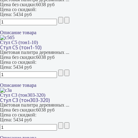
Цена без скидки:
6038 руб
Цена со скидкой:
Цена:
5434 руб
Описание товара
Стул С5 (тон1-10)
Стул С5 (тон1-10)
Цветовая палитра деревянных ...
Цена без скидки:
6038 руб
Цена со скидкой:
Цена:
5434 руб
Описание товара
Стул С3 (тон303-320)
Стул С3 (тон303-320)
Цветовая палитра деревянных ...
Цена без скидки:
6038 руб
Цена со скидкой:
Цена:
5434 руб
Описание товара