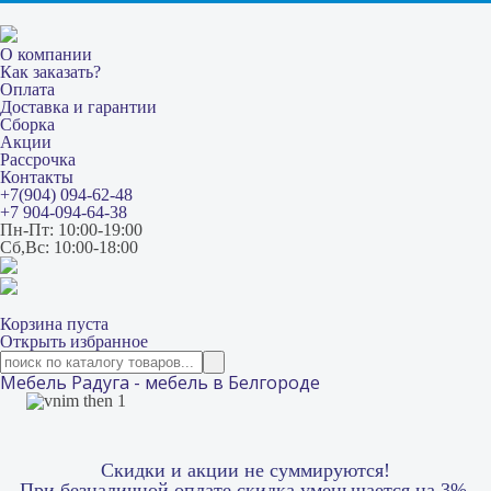
О компании
Как заказать?
Оплата
Доставка и гарантии
Сборка
Акции
Рассрочка
Контакты
+7(904) 094-62-48
+7 904-094-64-38
Пн-Пт: 10:00-19:00
Сб,Вс: 10:00-18:00
Корзина пуста
Открыть избранное
Мебель Радуга - мебель в Белгороде
Скидки и акции не суммируются!
При безналичной оплате скидка уменьшается на 3%.