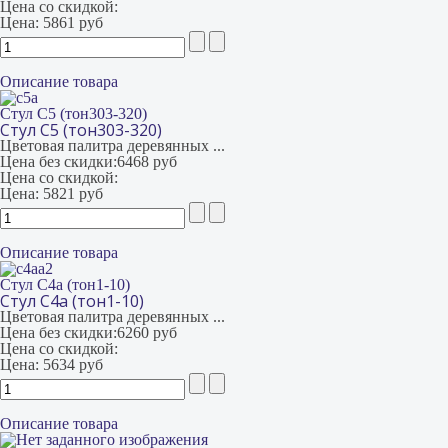
Цена со скидкой:
Цена:
5861 руб
Описание товара
Стул С5 (тон303-320)
Стул С5 (тон303-320)
Цветовая палитра деревянных ...
Цена без скидки:
6468 руб
Цена со скидкой:
Цена:
5821 руб
Описание товара
Стул С4а (тон1-10)
Стул С4а (тон1-10)
Цветовая палитра деревянных ...
Цена без скидки:
6260 руб
Цена со скидкой:
Цена:
5634 руб
Описание товара