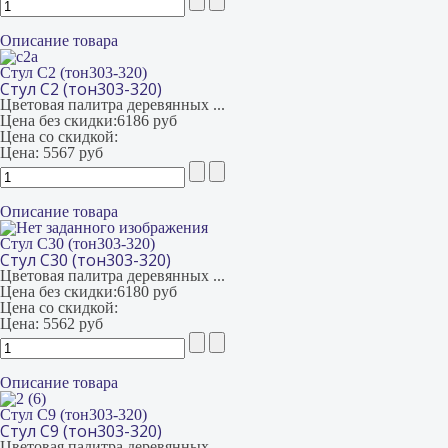
Описание товара
Стул С2 (тон303-320)
Стул С2 (тон303-320)
Цветовая палитра деревянных ...
Цена без скидки:
6186 руб
Цена со скидкой:
Цена:
5567 руб
Описание товара
Стул С30 (тон303-320)
Стул С30 (тон303-320)
Цветовая палитра деревянных ...
Цена без скидки:
6180 руб
Цена со скидкой:
Цена:
5562 руб
Описание товара
Стул С9 (тон303-320)
Стул С9 (тон303-320)
Цветовая палитра деревянных ...