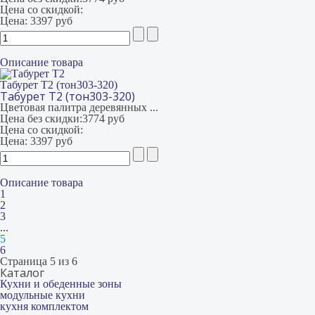
Цена со скидкой:
Цена:
3397 руб
Описание товара
Табурет Т2 (тон303-320)
Табурет Т2 (тон303-320)
Цветовая палитра деревянных ...
Цена без скидки:
3774 руб
Цена со скидкой:
Цена:
3397 руб
Описание товара
1
2
3
...
5
6
Страница 5 из 6
Каталог
Кухни и обеденные зоны
модульные кухни
кухня комплектом