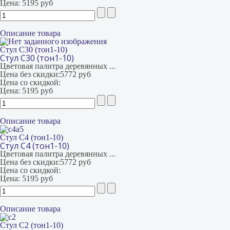
Цена:
5195 руб
Описание товара
Стул С30 (тон1-10)
Стул С30 (тон1-10)
Цветовая палитра деревянных ...
Цена без скидки:
5772 руб
Цена со скидкой:
Цена:
5195 руб
Описание товара
Стул С4 (тон1-10)
Стул С4 (тон1-10)
Цветовая палитра деревянных ...
Цена без скидки:
5772 руб
Цена со скидкой:
Цена:
5195 руб
Описание товара
Стул С2 (тон1-10)