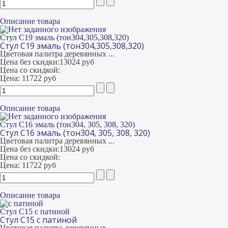
Описание товара
Стул С19 эмаль (тон304,305,308,320)
Стул С19 эмаль (тон304,305,308,320)
Цветовая палитра деревянных ...
Цена без скидки:
13024 руб
Цена со скидкой:
Цена:
11722 руб
Описание товара
Стул С16 эмаль (тон304, 305, 308, 320)
Стул С16 эмаль (тон304, 305, 308, 320)
Цветовая палитра деревянных ...
Цена без скидки:
13024 руб
Цена со скидкой:
Цена:
11722 руб
Описание товара
Стул С15 с патиной
Стул С15 с патиной
Цветовая палитра деревянных ...