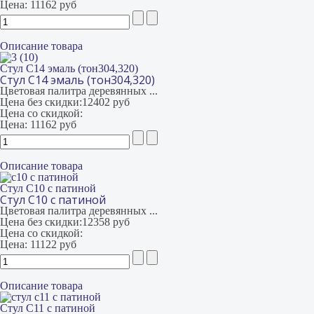
Цена:
11162 руб
Описание товара
Стул С14 эмаль (тон304,320)
Стул С14 эмаль (тон304,320)
Цветовая палитра деревянных ...
Цена без скидки:
12402 руб
Цена со скидкой:
Цена:
11162 руб
Описание товара
Стул С10 с патиной
Стул С10 с патиной
Цветовая палитра деревянных ...
Цена без скидки:
12358 руб
Цена со скидкой:
Цена:
11122 руб
Описание товара
Стул С11 с патиной