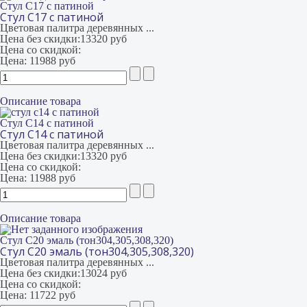
Стул С17 с патиной
Стул С17 с патиной
Цветовая палитра деревянных ...
Цена без скидки:
13320 руб
Цена со скидкой:
Цена:
11988 руб
Описание товара
Стул С14 с патиной
Стул С14 с патиной
Цветовая палитра деревянных ...
Цена без скидки:
13320 руб
Цена со скидкой:
Цена:
11988 руб
Описание товара
Стул С20 эмаль (тон304,305,308,320)
Стул С20 эмаль (тон304,305,308,320)
Цветовая палитра деревянных ...
Цена без скидки:
13024 руб
Цена со скидкой:
Цена:
11722 руб