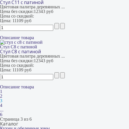
Стул С11 с патиной
Цветовая палитра деревянных ...
Цена без скидки:
12343 руб
Цена со скидкой:
Цена:
11109 руб
Описание товара
Стул С8 с патиной
Стул С8 с патиной
Цветовая палитра деревянных ...
Цена без скидки:
12343 руб
Цена со скидкой:
Цена:
11109 руб
Описание товара
1
2
3
4
...
6
Страница 3 из 6
Каталог
Кухни и обеденные зоны