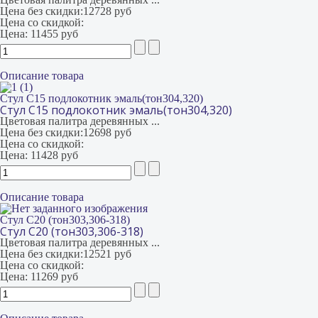
Цена без скидки:
12728 руб
Цена со скидкой:
Цена:
11455 руб
Описание товара
Стул С15 подлокотник эмаль(тон304,320)
Стул С15 подлокотник эмаль(тон304,320)
Цветовая палитра деревянных ...
Цена без скидки:
12698 руб
Цена со скидкой:
Цена:
11428 руб
Описание товара
Стул С20 (тон303,306-318)
Стул С20 (тон303,306-318)
Цветовая палитра деревянных ...
Цена без скидки:
12521 руб
Цена со скидкой:
Цена:
11269 руб