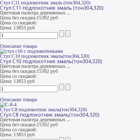
Стул С11 подлокотник эмаль (тон304,320)
Стул С11 подлокотник эмаль (тон304,320)
Цветовая палитра деревянных ...
Цена без скидки:
15392 руб
Цена со скидкой:
Цена:
13853 руб
Описание товара
Стул С10 подлокотник эмаль(тон304,320)
Стул С10 подлокотник эмаль(тон304,320)
Цветовая палитра деревянных ...
Цена без скидки:
15392 руб
Цена со скидкой:
Цена:
13853 руб
Описание товара
Стул С8 подлокотник эмаль(тон304,320)
Стул С8 подлокотник эмаль(тон304,320)
Цветовая палитра деревянных ...
Цена без скидки:
15392 руб
Цена со скидкой:
Цена:
13853 руб