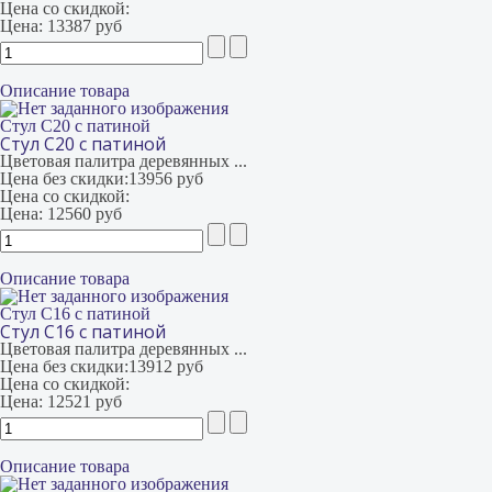
Цена со скидкой:
Цена:
13387 руб
Описание товара
Стул С20 с патиной
Стул С20 с патиной
Цветовая палитра деревянных ...
Цена без скидки:
13956 руб
Цена со скидкой:
Цена:
12560 руб
Описание товара
Стул С16 с патиной
Стул С16 с патиной
Цветовая палитра деревянных ...
Цена без скидки:
13912 руб
Цена со скидкой:
Цена:
12521 руб
Описание товара