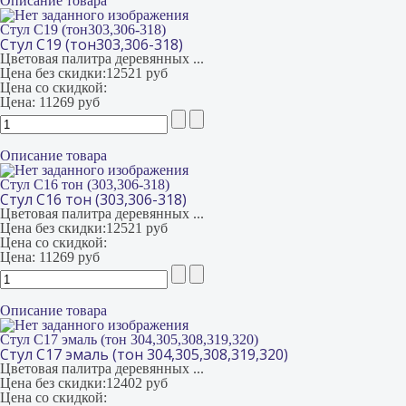
Описание товара
Стул С19 (тон303,306-318)
Стул С19 (тон303,306-318)
Цветовая палитра деревянных ...
Цена без скидки:
12521 руб
Цена со скидкой:
Цена:
11269 руб
Описание товара
Стул С16 тон (303,306-318)
Стул С16 тон (303,306-318)
Цветовая палитра деревянных ...
Цена без скидки:
12521 руб
Цена со скидкой:
Цена:
11269 руб
Описание товара
Стул С17 эмаль (тон 304,305,308,319,320)
Стул С17 эмаль (тон 304,305,308,319,320)
Цветовая палитра деревянных ...
Цена без скидки:
12402 руб
Цена со скидкой: