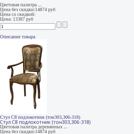
Цветовая палитра ...
Цена без скидки:
14874 руб
Цена со скидкой:
Цена:
13387 руб
Описание товара
Стул С8 подлокотник (тон303,306-318)
Стул С8 подлокотник (тон303,306-318)
Цветовая палитра деревянных ...
Цена без скидки:
14874 руб