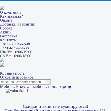
О компании
Как заказать?
Оплата
Доставка и гарантии
Сборка
Акции
Рассрочка
Контакты
+7(904) 094-62-48
+7 904-094-64-38
Пн-Пт: 10:00-19:00
Сб,Вс: 10:00-18:00
Корзина пуста
Открыть избранное
Мебель Радуга - мебель в Белгороде
Скидки и акции не суммируются!
При безналичной оплате скидка уменьшается на 3%.