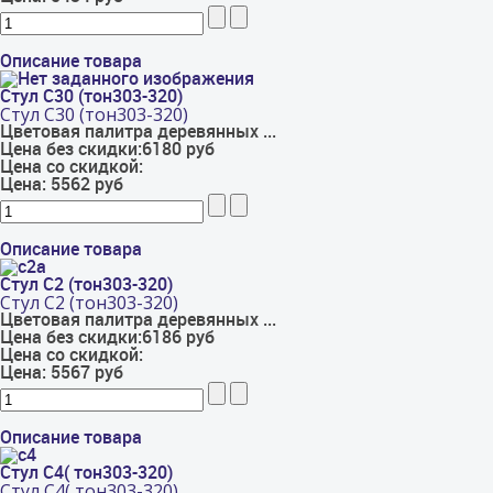
Описание товара
Стул С30 (тон303-320)
Стул С30 (тон303-320)
Цветовая палитра деревянных ...
Цена без скидки:
6180 руб
Цена со скидкой:
Цена:
5562 руб
Описание товара
Стул С2 (тон303-320)
Стул С2 (тон303-320)
Цветовая палитра деревянных ...
Цена без скидки:
6186 руб
Цена со скидкой:
Цена:
5567 руб
Описание товара
Стул С4( тон303-320)
Стул С4( тон303-320)