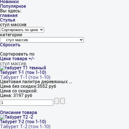
Новинки
Популярное
Вы здесь:
главная
Стулья
стул массив
категории
Сбросить
Сортировать по
Цена товара +/-
стул массив
Табурет Т-1 (тон 1-10)
Табурет Т-1 (тон 1-10)
Цветовая палитра деревянных ...
Цена без скидки:
3552 руб
Цена со скидкой:
Цена:
3197 руб
Описание товара
Табурет Т-2 (тон 1-10)
Табурет Т-2 (тон 1-10)