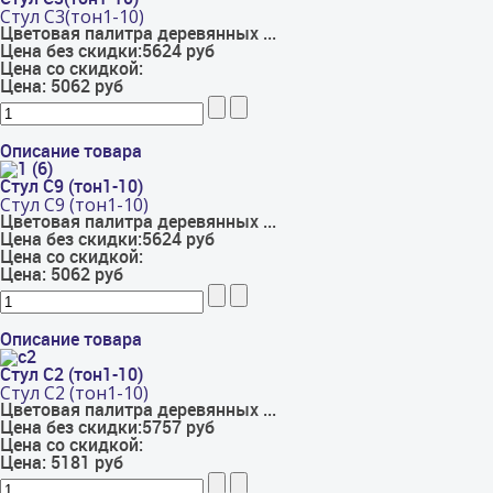
Стул С3(тон1-10)
Цветовая палитра деревянных ...
Цена без скидки:
5624 руб
Цена со скидкой:
Цена:
5062 руб
Описание товара
Стул С9 (тон1-10)
Стул С9 (тон1-10)
Цветовая палитра деревянных ...
Цена без скидки:
5624 руб
Цена со скидкой:
Цена:
5062 руб
Описание товара
Стул С2 (тон1-10)
Стул С2 (тон1-10)
Цветовая палитра деревянных ...
Цена без скидки:
5757 руб
Цена со скидкой:
Цена:
5181 руб