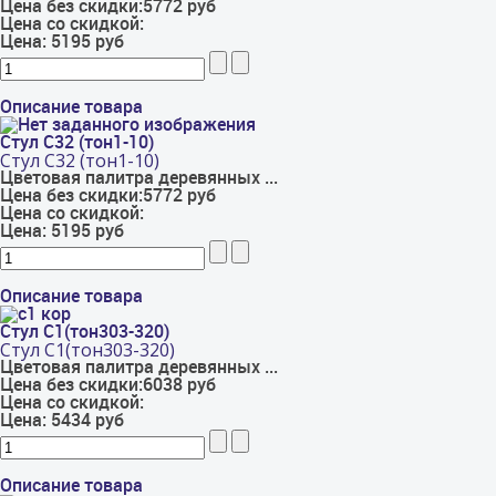
Цена без скидки:
5772 руб
Цена со скидкой:
Цена:
5195 руб
Описание товара
Стул С32 (тон1-10)
Стул С32 (тон1-10)
Цветовая палитра деревянных ...
Цена без скидки:
5772 руб
Цена со скидкой:
Цена:
5195 руб
Описание товара
Стул С1(тон303-320)
Стул С1(тон303-320)
Цветовая палитра деревянных ...
Цена без скидки:
6038 руб
Цена со скидкой:
Цена:
5434 руб
Описание товара