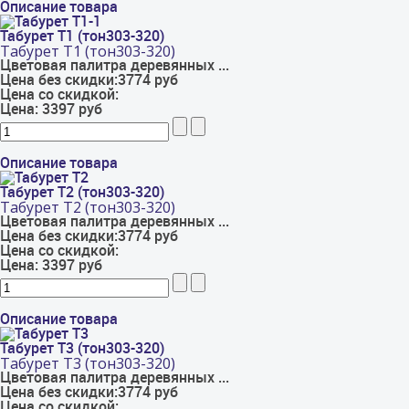
Описание товара
Табурет Т1 (тон303-320)
Табурет Т1 (тон303-320)
Цветовая палитра деревянных ...
Цена без скидки:
3774 руб
Цена со скидкой:
Цена:
3397 руб
Описание товара
Табурет Т2 (тон303-320)
Табурет Т2 (тон303-320)
Цветовая палитра деревянных ...
Цена без скидки:
3774 руб
Цена со скидкой:
Цена:
3397 руб
Описание товара
Табурет Т3 (тон303-320)
Табурет Т3 (тон303-320)
Цветовая палитра деревянных ...
Цена без скидки:
3774 руб
Цена со скидкой: