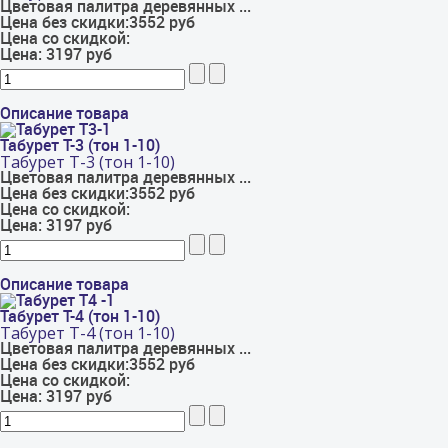
Цветовая палитра деревянных ...
Цена без скидки:
3552 руб
Цена со скидкой:
Цена:
3197 руб
Описание товара
Табурет Т-3 (тон 1-10)
Табурет Т-3 (тон 1-10)
Цветовая палитра деревянных ...
Цена без скидки:
3552 руб
Цена со скидкой:
Цена:
3197 руб
Описание товара
Табурет Т-4 (тон 1-10)
Табурет Т-4 (тон 1-10)
Цветовая палитра деревянных ...
Цена без скидки:
3552 руб
Цена со скидкой:
Цена:
3197 руб