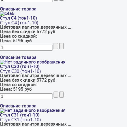
Описание товара
Стул С4 (тон1-10)
Стул С4 (тон1-10)
Цветовая палитра деревянных ...
Цена без скидки:
5772 руб
Цена со скидкой:
Цена:
5195 руб
Описание товара
Стул С30 (тон1-10)
Стул С30 (тон1-10)
Цветовая палитра деревянных ...
Цена без скидки:
5772 руб
Цена со скидкой:
Цена:
5195 руб
Описание товара
Стул С31 (тон1-10)
Стул С31 (тон1-10)
Цветовая палитра деревянных ...