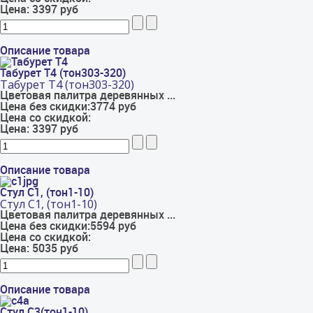
Цена:
3397 руб
Описание товара
Табурет Т4 (тон303-320)
Табурет Т4 (тон303-320)
Цветовая палитра деревянных ...
Цена без скидки:
3774 руб
Цена со скидкой:
Цена:
3397 руб
Описание товара
Стул С1, (тон1-10)
Стул С1, (тон1-10)
Цветовая палитра деревянных ...
Цена без скидки:
5594 руб
Цена со скидкой:
Цена:
5035 руб
Описание товара
Стул С3(тон1-10)