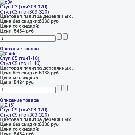
Стул С3 (тон303-320)
Стул С3 (тон303-320)
Цветовая палитра деревянных ...
Цена без скидки:
6038 руб
Цена со скидкой:
Цена:
5434 руб
Описание товара
Стул С5 (тон1-10)
Стул С5 (тон1-10)
Цветовая палитра деревянных ...
Цена без скидки:
6038 руб
Цена со скидкой:
Цена:
5434 руб
Описание товара
Стул С9 (тон303-320)
Стул С9 (тон303-320)
Цветовая палитра деревянных ...
Цена без скидки:
6038 руб
Цена со скидкой:
Цена:
5434 руб