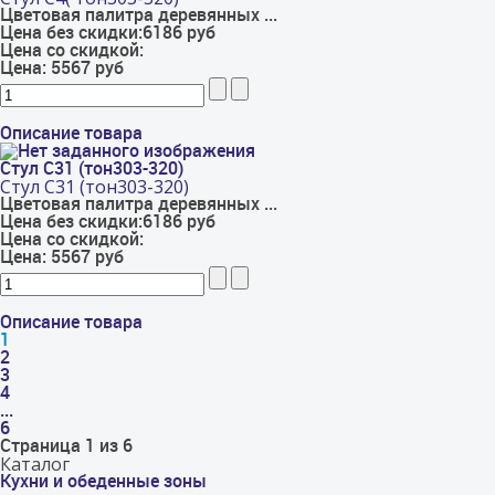
Цветовая палитра деревянных ...
Цена без скидки:
6186 руб
Цена со скидкой:
Цена:
5567 руб
Описание товара
Стул С31 (тон303-320)
Стул С31 (тон303-320)
Цветовая палитра деревянных ...
Цена без скидки:
6186 руб
Цена со скидкой:
Цена:
5567 руб
Описание товара
1
2
3
4
...
6
Страница 1 из 6
Каталог
Кухни и обеденные зоны