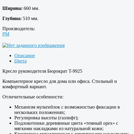
Ширина:
660 мм.
Глубина:
510 мм.
Производитель:
PM
Описание
Цвета
Кресло руководителя Бюрократ T-9925
Компьютерное кресло для дома или офиса. Стильный и
комфортный вариант.
Отличительные особенности:
Механизм мультиблок с возможностью фиксации в
нескольких положениях;
Регулировка высоты (газлифт);
Подлокотники деревянные цвета «темный орех» с
мягкими накладками из натуральной кожи;
Крестовина металлическая с деревянными накладками;