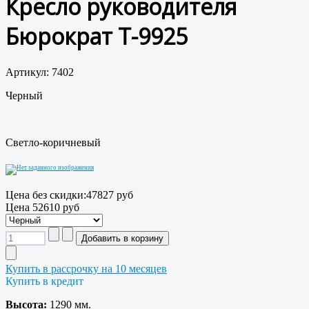
Кресло руководителя
Бюрократ T-9925
Артикул: 7402
Черный
Светло-коричневый
Цена без скидки:
47827 руб
Цена
52610 руб
Купить в рассрочку на 10 месяцев
Купить в кредит
Высота:
1290 мм.