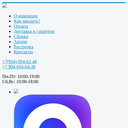
О компании
Как заказать?
Оплата
Доставка и гарантии
Сборка
Акции
Рассрочка
Контакты
+7(904) 094-62-48
+7 904-094-64-38
Пн-Пт: 10:00-19:00
Сб,Вс: 10:00-18:00