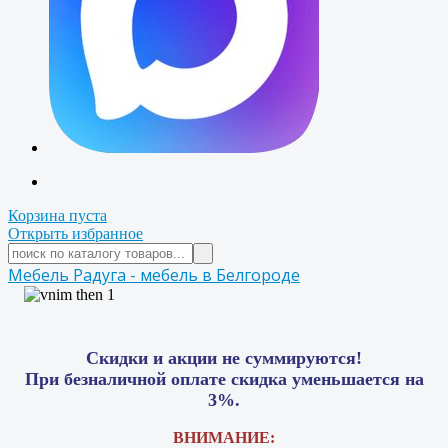
Корзина пуста
Открыть избранное
Мебель Радуга - мебель в Белгороде
Скидки и акции не суммируются!
При безналичной оплате скидка уменьшается на
3%.
ВНИМАНИЕ: