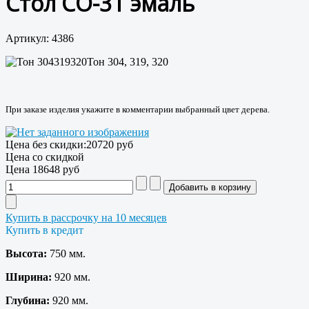
Стол СО-31 эмаль
Артикул: 4386
Тон 304, 319, 320
При заказе изделия укажите в комментарии выбранный цвет дерева.
Цена без скидки:
20720 руб
Цена со скидкой
Цена
18648 руб
Купить в рассрочку на 10 месяцев
Купить в кредит
Высота:
750 мм.
Ширина:
920 мм.
Глубина:
920 мм.