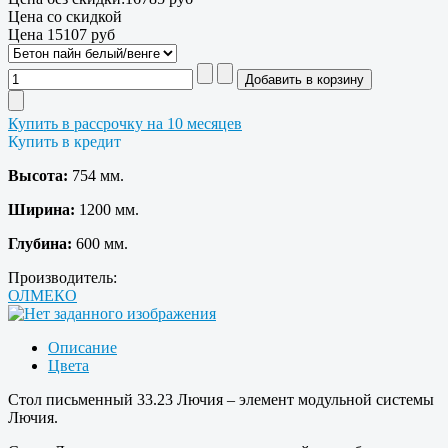
Цена со скидкой
Цена
15107 руб
Купить в рассрочку на 10 месяцев
Купить в кредит
Высота:
754 мм.
Ширина:
1200 мм.
Глубина:
600 мм.
Производитель:
ОЛМЕКО
Описание
Цвета
Стол письменный 33.23 Лючия – элемент модульной системы
Лючия.