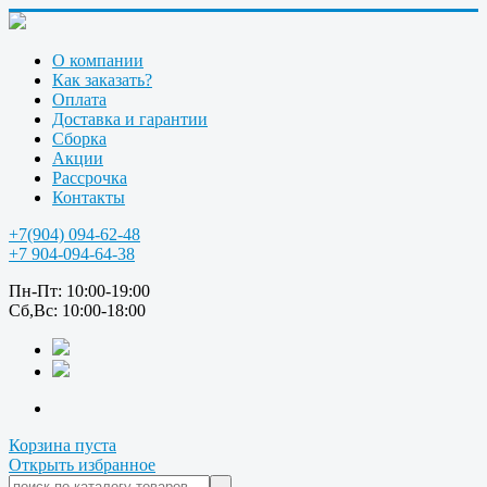
О компании
Как заказать?
Оплата
Доставка и гарантии
Сборка
Акции
Рассрочка
Контакты
+7(904) 094-62-48
+7 904-094-64-38
Пн-Пт: 10:00-19:00
Сб,Вс: 10:00-18:00
Корзина пуста
Открыть избранное