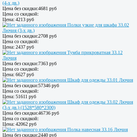
(4-х дв.)
Цена без скидки:
4681 руб
Цена со скидкой:
Цена:
4213 руб
Полки узкие для шкафа 33.02
Лючия (3-х дв.)
Цена без скидки:
2708 руб
Цена со скидкой:
Цена:
2437 руб
Тумба прикроватная 33.12
Лючия
Цена без скидки:
7363 руб
Цена со скидкой:
Цена:
6627 руб
Шкаф для одежды 33.01 Лючия
Цена без скидки:
57346 руб
Цена со скидкой:
Цена:
51611 руб
Шкаф для одежды 33.02 Лючия
(3-х дв.) (1528*580*2300)
Цена без скидки:
46736 руб
Цена со скидкой:
Цена:
42062 руб
Полка навесная 33.16 Лючия
Цена без скидки:
2440 руб