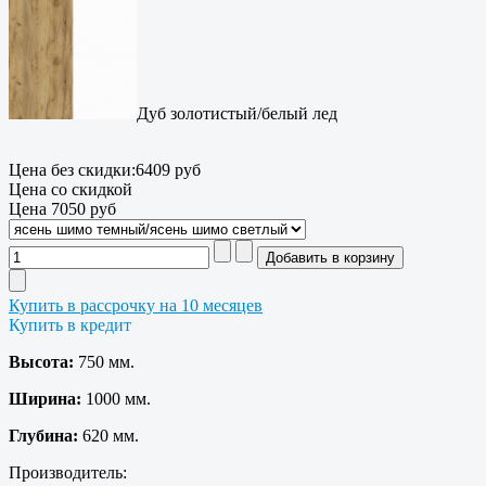
Дуб золотистый/белый лед
Цена без скидки:
6409 руб
Цена со скидкой
Цена
7050 руб
Купить в рассрочку на 10 месяцев
Купить в кредит
Высота:
750 мм.
Ширина:
1000 мм.
Глубина:
620 мм.
Производитель: