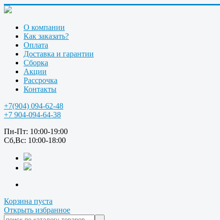
О компании
Как заказать?
Оплата
Доставка и гарантии
Сборка
Акции
Рассрочка
Контакты
+7(904) 094-62-48
+7 904-094-64-38
Пн-Пт: 10:00-19:00
Сб,Вс: 10:00-18:00
Корзина пуста
Открыть избранное