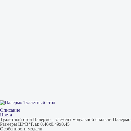
Описание
Цвета
Туалетный стол Палермо – элемент модульной спальни Палермо
Размеры Ш*В*Г, м: 0,46х0,49х0,45
Особенности модели: