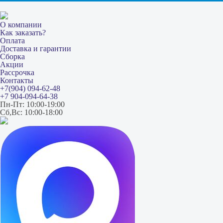
О компании
Как заказать?
Оплата
Доставка и гарантии
Сборка
Акции
Рассрочка
Контакты
+7(904) 094-62-48
+7 904-094-64-38
Пн-Пт: 10:00-19:00
Сб,Вс: 10:00-18:00