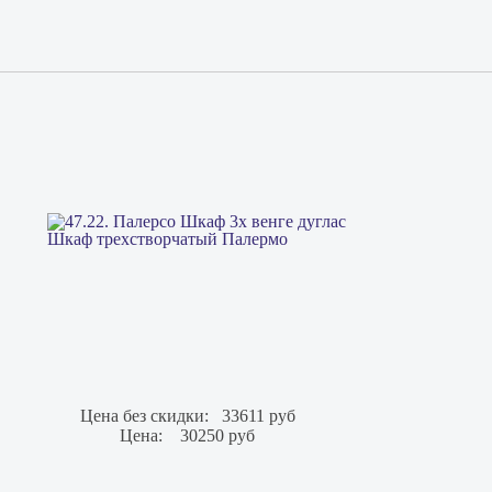
Шкаф трехстворчатый Палермо
Цена без скидки:
33611 руб
Цена:
30250 руб