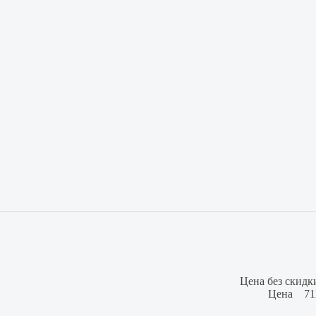
Цена без скидк
Цена
71