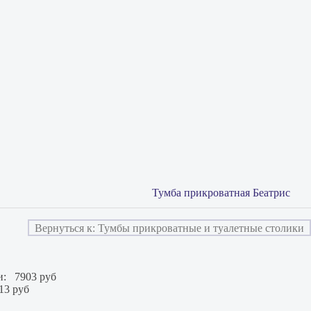
Тумба прикроватная Беатрис
Вернуться к: Тумбы прикроватные и туалетные столики
и:
7903 руб
13 руб