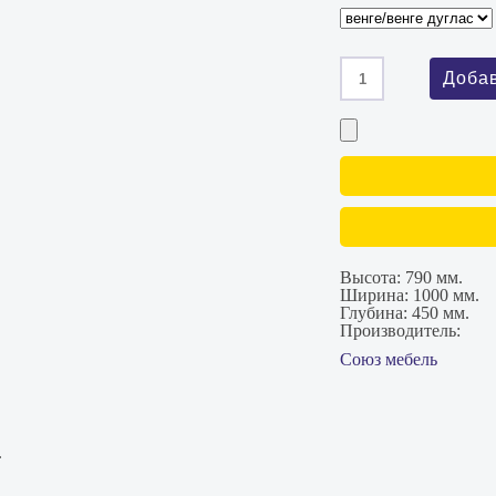
Высота:
790 мм.
Ширина:
1000 мм.
Глубина:
450 мм.
Производитель:
Союз мебель
.