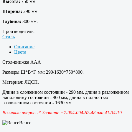
Высота:
750 мм.
Ширина:
290 мм.
Глубина:
800 мм.
Производитель:
Стиль
Описание
Цвета
Стол-книжка ААА
Размеры Ш*В*Г, мм: 290/1630*750*800.
Материал: ЛДСП.
Длина в сложенном состоянии - 290 мм, длина в разложенном
наполовину состоянии - 960 мм, длина в полностью
разложенном состоянии - 1630 мм.
Возникли вопросы? Звоните +7-904-094-62-48 или 41-34-19
Венге