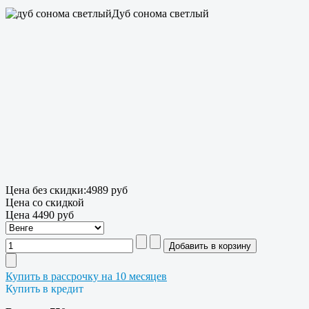
Дуб сонома светлый
Цена без скидки:
4989 руб
Цена со скидкой
Цена
4490 руб
Купить в рассрочку на 10 месяцев
Купить в кредит