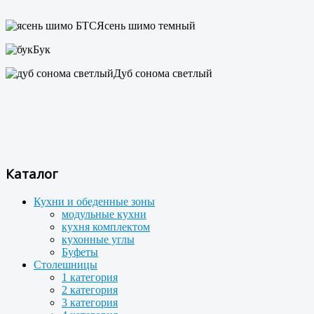
Ясень шимо темный
Бук
Дуб сонома светлый
Каталог
Кухни и обеденные зоны
модульные кухни
кухня комплектом
кухонные углы
Буфеты
Столешницы
1 категория
2 категория
3 категория