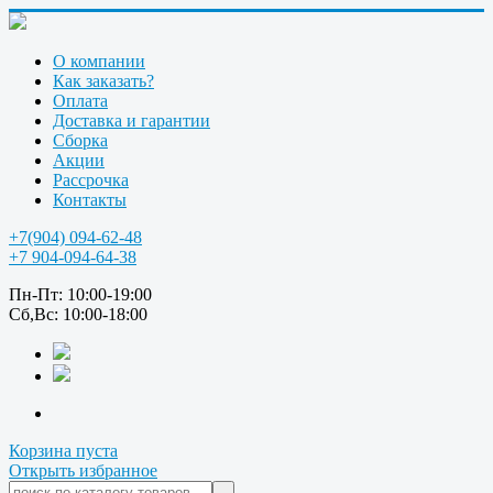
О компании
Как заказать?
Оплата
Доставка и гарантии
Сборка
Акции
Рассрочка
Контакты
+7(904) 094-62-48
+7 904-094-64-38
Пн-Пт: 10:00-19:00
Сб,Вс: 10:00-18:00
Корзина пуста
Открыть избранное