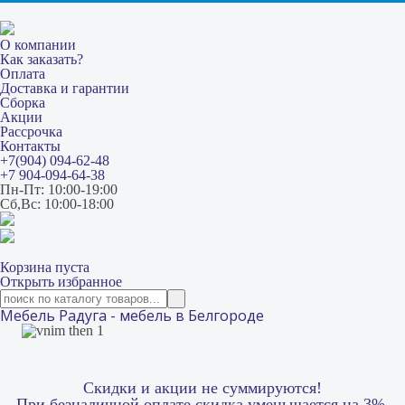
О компании
Как заказать?
Оплата
Доставка и гарантии
Сборка
Акции
Рассрочка
Контакты
+7(904) 094-62-48
+7 904-094-64-38
Пн-Пт: 10:00-19:00
Сб,Вс: 10:00-18:00
Корзина пуста
Открыть избранное
Мебель Радуга - мебель в Белгороде
Скидки и акции не суммируются!
При безналичной оплате скидка уменьшается на 3%.