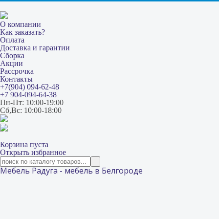
О компании
Как заказать?
Оплата
Доставка и гарантии
Сборка
Акции
Рассрочка
Контакты
+7(904) 094-62-48
+7 904-094-64-38
Пн-Пт: 10:00-19:00
Сб,Вс: 10:00-18:00
Корзина пуста
Открыть избранное
Мебель Радуга - мебель в Белгороде