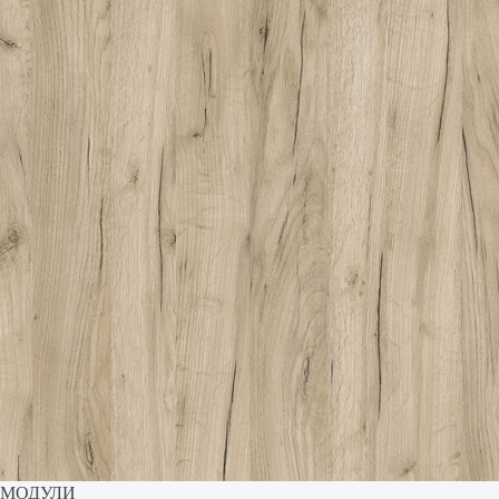
МОДУЛИ