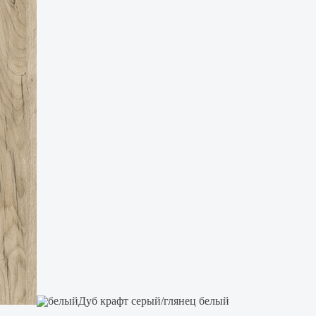
Дуб крафт серый/глянец белый