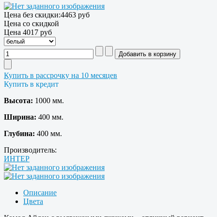
Цена без скидки:
4463 руб
Цена со скидкой
Цена
4017 руб
Купить в рассрочку на 10 месяцев
Купить в кредит
Высота:
1000 мм.
Ширина:
400 мм.
Глубина:
400 мм.
Производитель:
ИНТЕР
Описание
Цвета