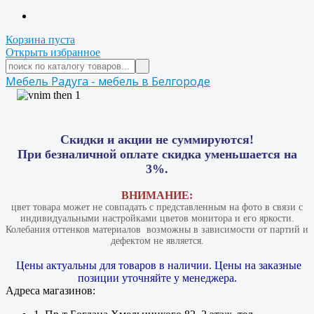
Корзина пуста
Открыть избранное
Мебель Радуга - мебель в Белгороде
Скидки и акции не суммируются!
При безналичной оплате скидка уменьшается на
3%.
ВНИМАНИЕ:
цвет товара может не совпадать с представленным на фото в связи с
индивидуальными настройками цветов монитора и его яркости.
Колебания оттенков материалов​ ​ возможны в зависимости от партий и
дефектом не является.
Цены актуальны для товаров в наличии. Цены на заказные
позиции уточняйте у менеджера.
Адреса магазинов: