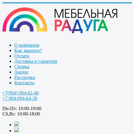
О компании
Как заказать?
Оплата
Доставка и гарантии
Сборка
Акции
Рассрочка
Контакты
+7(904) 094-62-48
+7 904-094-64-38
Пн-Пт: 10:00-19:00
Сб,Вс: 10:00-18:00