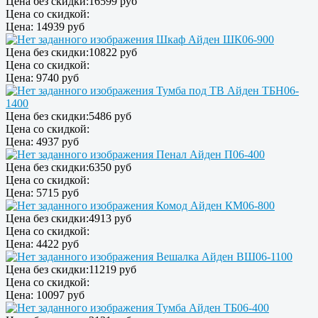
Цена без скидки:
16599 руб
Цена со скидкой:
Цена:
14939 руб
Шкаф Айден ШК06-900
Цена без скидки:
10822 руб
Цена со скидкой:
Цена:
9740 руб
Тумба под ТВ Айден ТБН06-
1400
Цена без скидки:
5486 руб
Цена со скидкой:
Цена:
4937 руб
Пенал Айден П06-400
Цена без скидки:
6350 руб
Цена со скидкой:
Цена:
5715 руб
Комод Айден КМ06-800
Цена без скидки:
4913 руб
Цена со скидкой:
Цена:
4422 руб
Вешалка Айден ВШ06-1100
Цена без скидки:
11219 руб
Цена со скидкой:
Цена:
10097 руб
Тумба Айден ТБ06-400