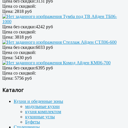
Цена без скидки:
3131 руб
Цена со скидкой:
Цена:
2818 руб
Тумба под ТВ Айден ТБ06-
1000
Цена без скидки:
4242 руб
Цена со скидкой:
Цена:
3818 руб
Стеллаж Айден СТЛ06-600
Цена без скидки:
6033 руб
Цена со скидкой:
Цена:
5430 руб
Комод Айден КМ06-700
Цена без скидки:
6395 руб
Цена со скидкой:
Цена:
5756 руб
Каталог
Кухни и обеденные зоны
модульные кухни
кухня комплектом
кухонные углы
Буфеты
Столешницы