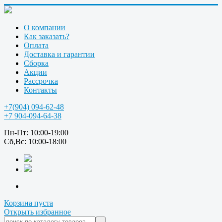
О компании
Как заказать?
Оплата
Доставка и гарантии
Сборка
Акции
Рассрочка
Контакты
+7(904) 094-62-48
+7 904-094-64-38
Пн-Пт: 10:00-19:00
Сб,Вс: 10:00-18:00
Корзина пуста
Открыть избранное