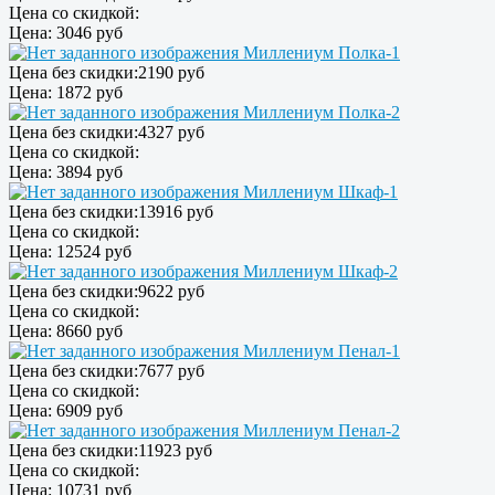
Цена со скидкой:
Цена:
3046 руб
Миллениум Полка-1
Цена без скидки:
2190 руб
Цена:
1872 руб
Миллениум Полка-2
Цена без скидки:
4327 руб
Цена со скидкой:
Цена:
3894 руб
Миллениум Шкаф-1
Цена без скидки:
13916 руб
Цена со скидкой:
Цена:
12524 руб
Миллениум Шкаф-2
Цена без скидки:
9622 руб
Цена со скидкой:
Цена:
8660 руб
Миллениум Пенал-1
Цена без скидки:
7677 руб
Цена со скидкой:
Цена:
6909 руб
Миллениум Пенал-2
Цена без скидки:
11923 руб
Цена со скидкой:
Цена:
10731 руб