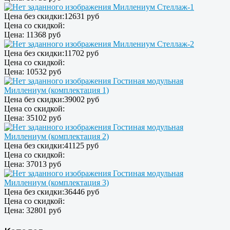
Миллениум Стеллаж-1
Цена без скидки:
12631 руб
Цена со скидкой:
Цена:
11368 руб
Миллениум Стеллаж-2
Цена без скидки:
11702 руб
Цена со скидкой:
Цена:
10532 руб
Гостиная модульная
Миллениум (комплектация 1)
Цена без скидки:
39002 руб
Цена со скидкой:
Цена:
35102 руб
Гостиная модульная
Миллениум (комплектация 2)
Цена без скидки:
41125 руб
Цена со скидкой:
Цена:
37013 руб
Гостиная модульная
Миллениум (комплектация 3)
Цена без скидки:
36446 руб
Цена со скидкой:
Цена:
32801 руб