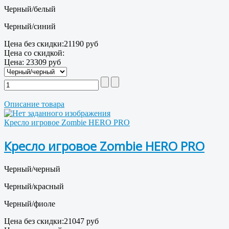
Черный/белый
Черный/синий
Цена без скидки:
21190 руб
Цена со скидкой:
Цена:
23309 руб
Описание товара
Кресло игровое Zombie HERO PRO
Кресло игровое Zombie HERO PRO
Черный/черный
Черный/красный
Черный/фиоле
Цена без скидки:
21047 руб