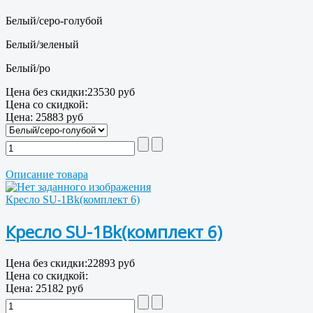
Белый/серо-голубой
Белый/зеленый
Белый/ро
Цена без скидки:
23530 руб
Цена со скидкой:
Цена:
25883 руб
Описание товара
Кресло SU-1Bk(комплект 6)
Кресло SU-1Bk(комплект 6)
Цена без скидки:
22893 руб
Цена со скидкой:
Цена:
25182 руб