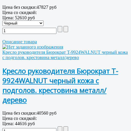
Цена без скидки:
47827 руб
Цена со скидкой:
Цена:
52610 руб
Описание товара
Кресло руководителя Бюрократ T-9924WALNUT черный кожа
с подголов. крестовина металл/дерево
Кресло руководителя Бюрократ T-
9924WALNUT черный кожа с
подголов. крестовина металл/
дерево
Цена без скидки:
40560 руб
Цена со скидкой:
Цена:
44616 руб