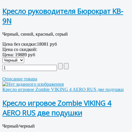
Кресло руководителя Бюрократ KB-
9N
Черный, синий, красный, серый
Цена без скидки:
18081 руб
Цена со скидкой:
Цена:
19889 руб
Описание товара
Кресло игровое Zombie VIKING 4 AERO RUS две подушки
Кресло игровое Zombie VIKING 4
AERO RUS две подушки
Черный/черный