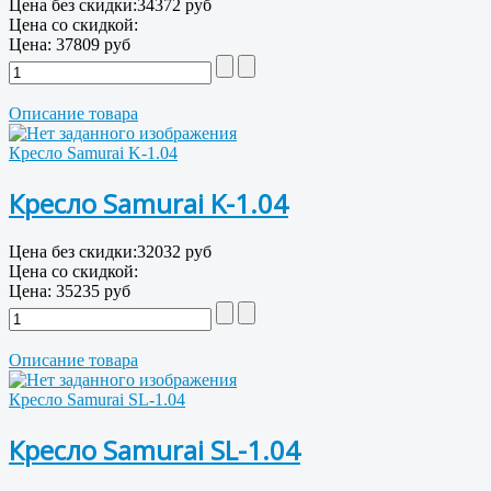
Цена без скидки:
34372 руб
Цена со скидкой:
Цена:
37809 руб
Описание товара
Кресло Samurai K-1.04
Кресло Samurai K-1.04
Цена без скидки:
32032 руб
Цена со скидкой:
Цена:
35235 руб
Описание товара
Кресло Samurai SL-1.04
Кресло Samurai SL-1.04