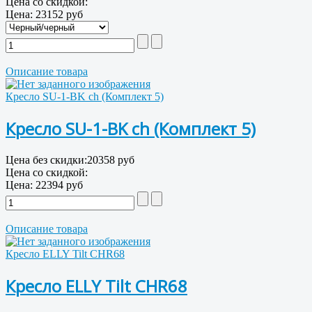
Цена со скидкой:
Цена:
23152 руб
Описание товара
Кресло SU-1-BK ch (Комплект 5)
Кресло SU-1-BK ch (Комплект 5)
Цена без скидки:
20358 руб
Цена со скидкой:
Цена:
22394 руб
Описание товара
Кресло ELLY Tilt CHR68
Кресло ELLY Tilt CHR68