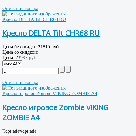
Описание товара
Кресло DELTA Tilt CHR68 RU
Кресло DELTA Tilt CHR68 RU
Цена без скидки:
21815 руб
Цена со скидкой:
Цена:
23997 руб
Описание товара
Кресло игровое Zombie VIKING ZOMBIE A4
Кресло игровое Zombie VIKING
ZOMBIE A4
Черный/черный