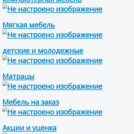
Мягкая мебель
детские и молодежные
Матрацы
Мебель на заказ
Акции и уценка