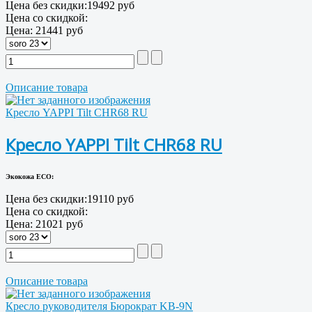
Цена без скидки:
19492 руб
Цена со скидкой:
Цена:
21441 руб
Описание товара
Кресло YAPPI Tilt CHR68 RU
Кресло YAPPI Tilt CHR68 RU
Экокожа ECO:
Цена без скидки:
19110 руб
Цена со скидкой:
Цена:
21021 руб
Описание товара
Кресло руководителя Бюрократ KB-9N