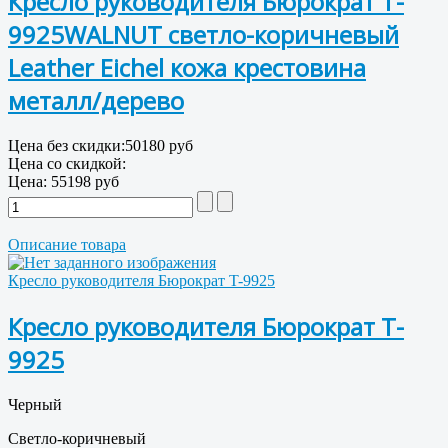
Кресло руководителя Бюрократ T-
9925WALNUT светло-коричневый
Leather Eichel кожа крестовина
металл/дерево
Цена без скидки:
50180 руб
Цена со скидкой:
Цена:
55198 руб
Описание товара
Кресло руководителя Бюрократ T-9925
Кресло руководителя Бюрократ T-
9925
Черный
Светло-коричневый