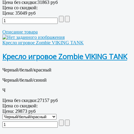
Цена без скидки:
31863 руб
Цена со скидкой:
Цена:
35049 руб
Описание товара
Кресло игровое Zombie VIKING TANK
Кресло игровое Zombie VIKING TANK
Черный/белый/красный
Черный/белый/синий
Ч
Цена без скидки:
27157 руб
Цена со скидкой:
Цена:
29873 руб