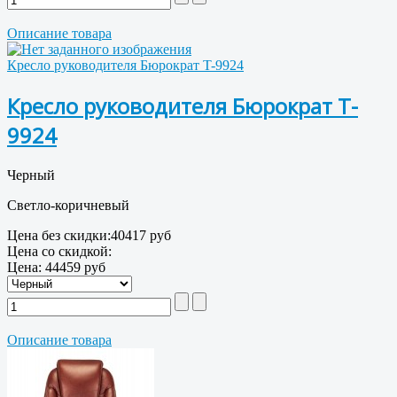
Описание товара
Кресло руководителя Бюрократ T-9924
Кресло руководителя Бюрократ T-
9924
Черный
Светло-коричневый
Цена без скидки:
40417 руб
Цена со скидкой:
Цена:
44459 руб
Описание товара