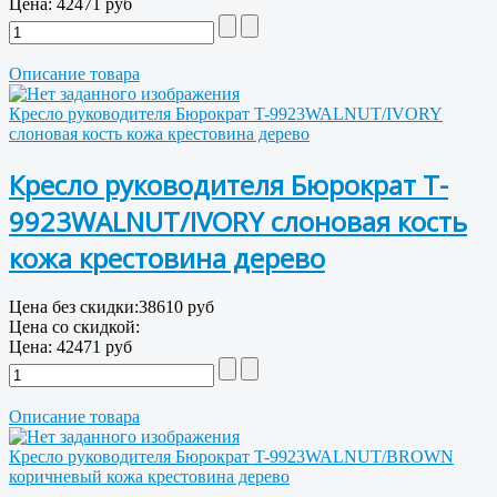
Цена:
42471 руб
Описание товара
Кресло руководителя Бюрократ T-9923WALNUT/IVORY
слоновая кость кожа крестовина дерево
Кресло руководителя Бюрократ T-
9923WALNUT/IVORY слоновая кость
кожа крестовина дерево
Цена без скидки:
38610 руб
Цена со скидкой:
Цена:
42471 руб
Описание товара
Кресло руководителя Бюрократ T-9923WALNUT/BROWN
коричневый кожа крестовина дерево