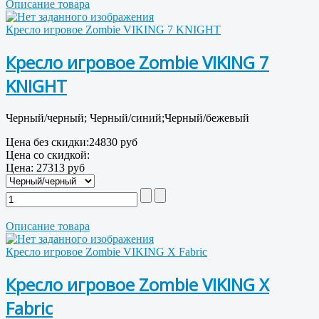
Описание товара
Кресло игровое Zombie VIKING 7 KNIGHT
Кресло игровое Zombie VIKING 7
KNIGHT
Черный/черный; Черный/синий;Черный/бежевый
Цена без скидки:
24830 руб
Цена со скидкой:
Цена:
27313 руб
Описание товара
Кресло игровое Zombie VIKING X Fabric
Кресло игровое Zombie VIKING X
Fabric