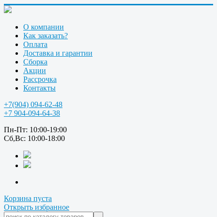
О компании
Как заказать?
Оплата
Доставка и гарантии
Сборка
Акции
Рассрочка
Контакты
+7(904) 094-62-48
+7 904-094-64-38
Пн-Пт: 10:00-19:00
Сб,Вс: 10:00-18:00
Корзина пуста
Открыть избранное