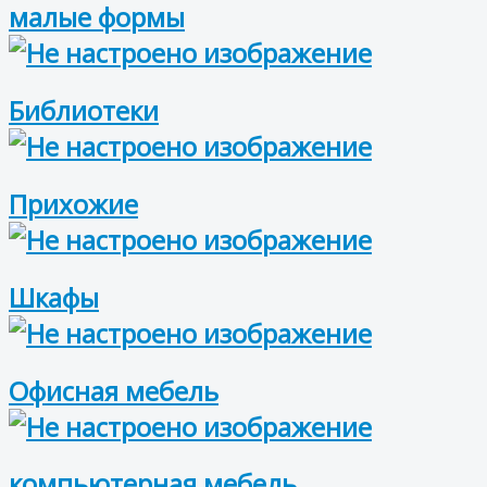
малые формы
Библиотеки
Прихожие
Шкафы
Офисная мебель
компьютерная мебель