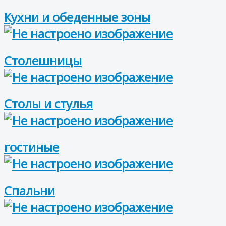
Кухни и обеденные зоны
Столешницы
Столы и стулья
гостиные
Спальни