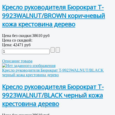
Кресло руководителя Бюрократ T-
9923WALNUT/BROWN коричневый
кожа крестовина дерево
Цена без скидки:
38610 руб
Цена со скидкой:
Цена:
42471 руб
Описание товара
Кресло руководителя Бюрократ T-9923WALNUT/BLACK
черный кожа крестовина дерево
Кресло руководителя Бюрократ T-
9923WALNUT/BLACK черный кожа
крестовина дерево