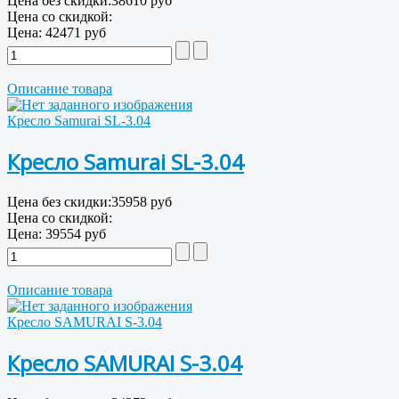
Цена без скидки:
38610 руб
Цена со скидкой:
Цена:
42471 руб
Описание товара
Кресло Samurai SL-3.04
Кресло Samurai SL-3.04
Цена без скидки:
35958 руб
Цена со скидкой:
Цена:
39554 руб
Описание товара
Кресло SAMURAI S-3.04
Кресло SAMURAI S-3.04