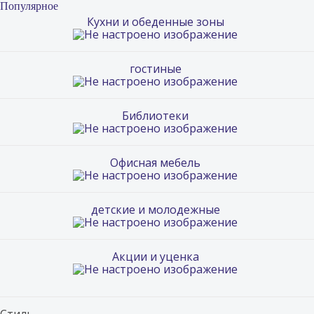
Популярное
Кухни и обеденные зоны
гостиные
Библиотеки
Офисная мебель
детские и молодежные
Акции и уценка