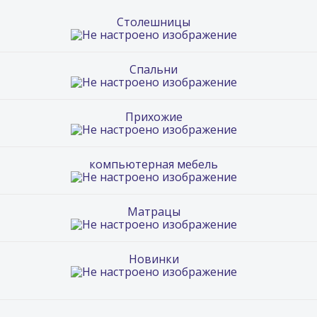
Столешницы
Спальни
Прихожие
компьютерная мебель
Матрацы
Новинки