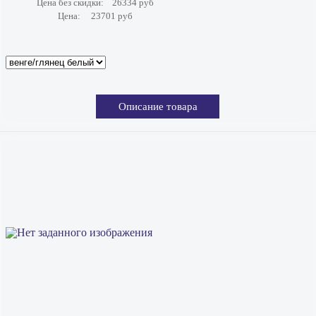
Цена без скидки:
26334 руб
Цена:
23701 руб
Описание товара