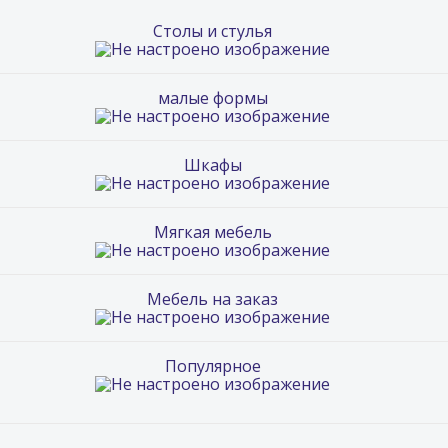
Столы и стулья
малые формы
Шкафы
Мягкая мебель
Мебель на заказ
Популярное