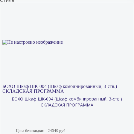
Стиль
БОХО Шкаф ШК-004 (Шкаф комбинированный, 3-ств.)
СКЛАДСКАЯ ПРОГРАММА
БОХО Шкаф ШК-004 (Шкаф комбинированный, 3-ств.)
СКЛАДСКАЯ ПРОГРАММА
Цена без скидки:
24549 руб