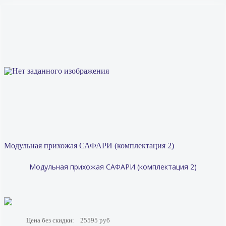
Модульная прихожая САФАРИ (комплектация 2)
Модульная прихожая САФАРИ (комплектация 2)
Цена без скидки:
25595 руб