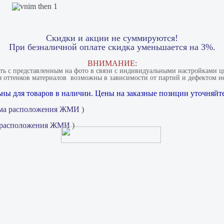
Скидки и акции не суммируются!
При безналичной оплате скидка уменьшается на 3%.
ВНИМАНИЕ:
ать с представленным на фото в связи с индивидуальными настройками цв
 оттенков материалов​ ​ возможны в зависимости от партий и дефектом не
ны для товаров в наличии. Цены на заказные позиции уточняйте
ма расположения ЖМИ
)
 расположения ЖМИ
)