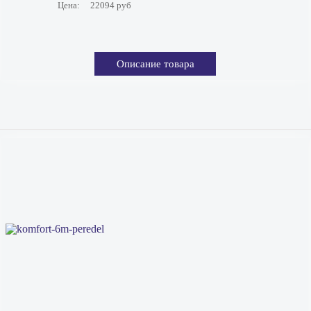
Цена:
22094 руб
Описание товара