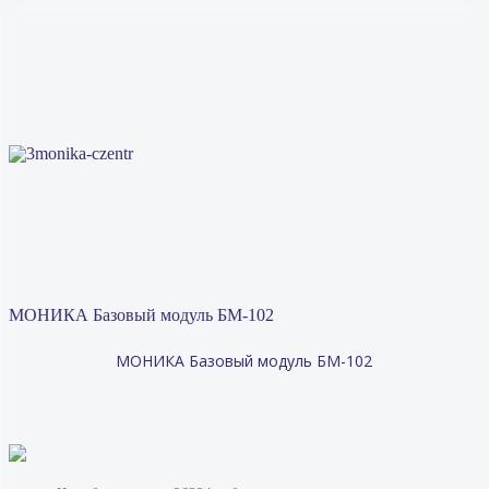
МОНИКА Базовый модуль БМ-102
МОНИКА Базовый модуль БМ-102