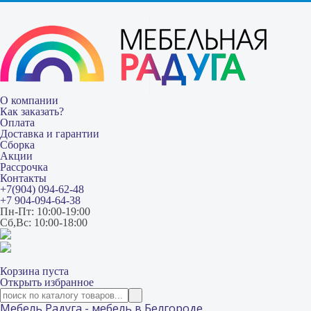
О компании
Как заказать?
Оплата
Доставка и гарантии
Сборка
Акции
Рассрочка
Контакты
+7(904) 094-62-48
+7 904-094-64-38
Пн-Пт: 10:00-19:00
Сб,Вс: 10:00-18:00
Корзина пуста
Открыть избранное
Мебель Радуга - мебель в Белгороде