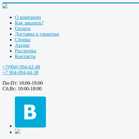
О компании
Как заказать?
Оплата
Доставка и гарантии
Сборка
Акции
Рассрочка
Контакты
+7(904) 094-62-48
+7 904-094-64-38
Пн-Пт: 10:00-19:00
Сб,Вс: 10:00-18:00