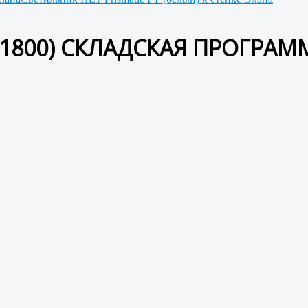
Д.1800) СКЛАДСКАЯ ПРОГРАМ