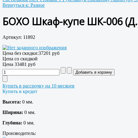
Вернуться к: Разное
БОХО Шкаф-купе ШК-006 (
Артикул: 11892
Цена без скидки:
37201 руб
Цена со скидкой
Цена
33481 руб
Купить в рассрочку на 10 месяцев
Купить в кредит
Высота:
0 мм.
Ширина:
0 мм.
Глубина:
0 мм.
Производитель: