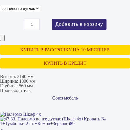
КУПИТЬ В РАССРОЧКУ НА 10 МЕСЯЦЕВ
КУПИТЬ В КРЕДИТ
Высота:
2140 мм.
Ширина:
1800 мм.
Глубина:
560 мм.
Производитель:
Союз мебель