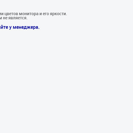
и цветов монитора и его яркости.
м не является.
йте у менеджера.