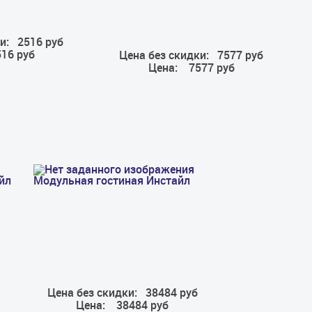
и:
2516 руб
16 руб
Цена без скидки:
7577 руб
Цена:
7577 руб
йл
Модульная гостиная Инстайл
Цена без скидки:
38484 руб
Цена:
38484 руб