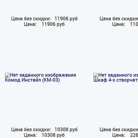
Цена без скидки:
11906 руб
Цена без скидки
Цена:
11906 руб
Цена:
110
Комод Инстайл (КМ-03)
Шкаф 4-х створчат
Цена без скидки:
10308 руб
Цена без скидки
Цена:
10308 руб
Цена:
226