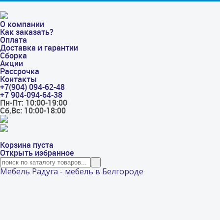
О компании
Как заказать?
Оплата
Доставка и гарантии
Сборка
Акции
Рассрочка
Контакты
+7(904) 094-62-48
+7 904-094-64-38
Пн-Пт: 10:00-19:00
Сб,Вс: 10:00-18:00
Корзина пуста
Открыть избранное
Мебель Радуга - мебель в Белгороде