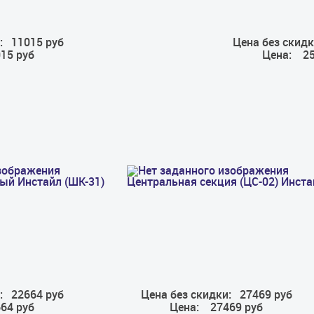
:
11015 руб
Цена без скидк
15 руб
Цена:
25
ый Инстайл (ШК-31)
Центральная секция (ЦС-02) Инста
:
22664 руб
Цена без скидки:
27469 руб
64 руб
Цена:
27469 руб